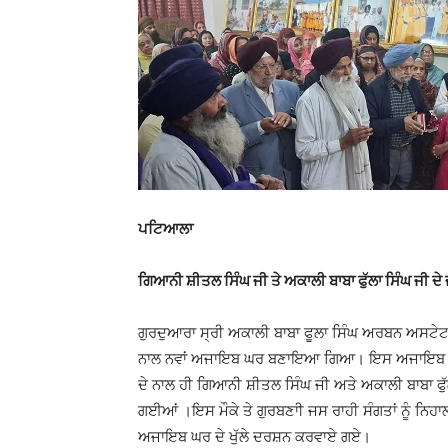
ਪਟਿਆਲਾ
ਗਿਆਨੀ ਸ਼ੀਤਲ ਸਿੰਘ ਜੀ ਤੇ ਅਕਾਲੀ ਬਾਬਾ ਫੁੱਲਾ ਸਿੰਘ ਜੀ ਦੇ
ਗੁਰਦੁਆਰਾ ਸ੍ਰੀ ਅਕਾਲੀ ਬਾਬਾ ਫੂਲਾ ਸਿੰਘ ਅਰਬਨ ਅਸਟੇਟ 
ਨਾਲ ਨਵਾਂ ਅਜਾਇਬ ਘਰ ਬਣਾਇਆ ਗਿਆ। ਇਸ ਅਜਾਇਬ ਘਰ 
ਦੇ ਨਾਲ ਹੀ ਗਿਆਨੀ ਸ਼ੀਤਲ ਸਿੰਘ ਜੀ ਅਤੇ ਅਕਾਲੀ ਬਾਬਾ ਫੁੱ
ਗਈਆਂ ।ਇਸ ਮੌਕੇ ਤੇ ਗੁਰਬਣਾੀ ਜਸ ਰਾਹੀ ਸੰਗਤਾਂ ਨੂੰ ਨਿਹ
ਅਜਾਇਬ ਘਰ ਦੇ ਖੁੱਲੇ ਦਰਸ਼ਨ ਕਰਵਾਏ ਗਏ।