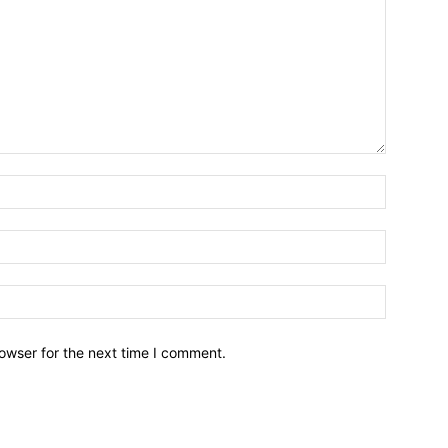
owser for the next time I comment.