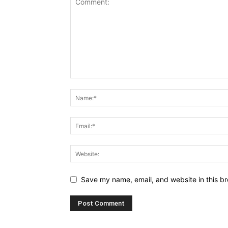
Save my name, email, and website in this br