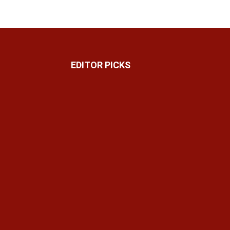
EDITOR PICKS