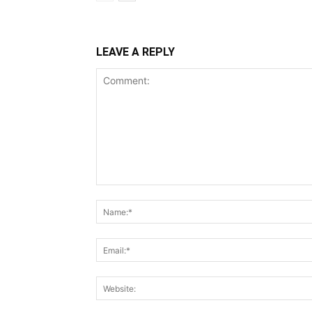
LEAVE A REPLY