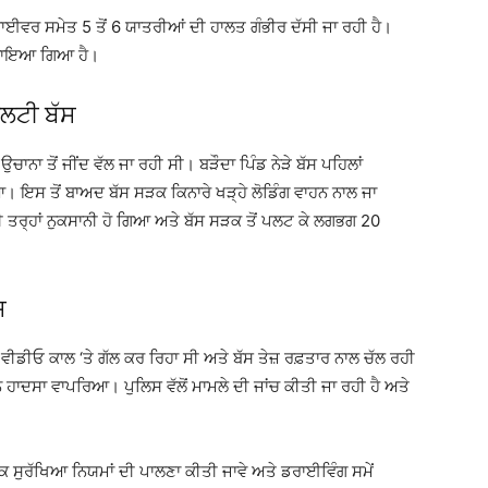
ਂ ਡਰਾਈਵਰ ਸਮੇਤ 5 ਤੋਂ 6 ਯਾਤਰੀਆਂ ਦੀ ਹਾਲਤ ਗੰਭੀਰ ਦੱਸੀ ਜਾ ਰਹੀ ਹੈ।
ਕਰਵਾਇਆ ਗਿਆ ਹੈ।
ਲਟੀ ਬੱਸ
ਨਾ ਤੋਂ ਜੀਂਦ ਵੱਲ ਜਾ ਰਹੀ ਸੀ। ਬੜੌਦਾ ਪਿੰਡ ਨੇੜੇ ਬੱਸ ਪਹਿਲਾਂ
ਇਸ ਤੋਂ ਬਾਅਦ ਬੱਸ ਸੜਕ ਕਿਨਾਰੇ ਖੜ੍ਹੇ ਲੋਡਿੰਗ ਵਾਹਨ ਨਾਲ ਜਾ
ਤਰ੍ਹਾਂ ਨੁਕਸਾਨੀ ਹੋ ਗਿਆ ਅਤੇ ਬੱਸ ਸੜਕ ਤੋਂ ਪਲਟ ਕੇ ਲਗਭਗ 20
਼
ੀਡੀਓ ਕਾਲ ‘ਤੇ ਗੱਲ ਕਰ ਰਿਹਾ ਸੀ ਅਤੇ ਬੱਸ ਤੇਜ਼ ਰਫ਼ਤਾਰ ਨਾਲ ਚੱਲ ਰਹੀ
ਸਾ ਵਾਪਰਿਆ। ਪੁਲਿਸ ਵੱਲੋਂ ਮਾਮਲੇ ਦੀ ਜਾਂਚ ਕੀਤੀ ਜਾ ਰਹੀ ਹੈ ਅਤੇ
ਸੜਕ ਸੁਰੱਖਿਆ ਨਿਯਮਾਂ ਦੀ ਪਾਲਣਾ ਕੀਤੀ ਜਾਵੇ ਅਤੇ ਡਰਾਈਵਿੰਗ ਸਮੇਂ