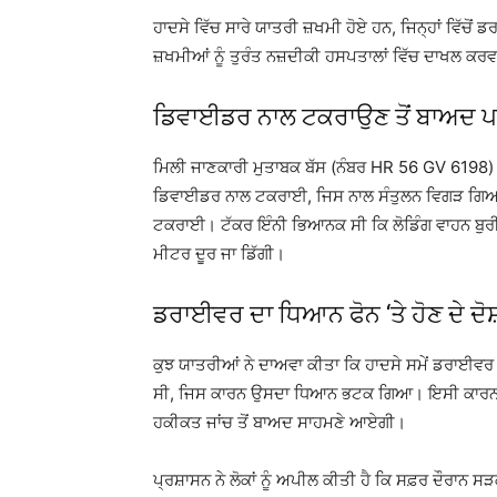
ਹਾਦਸੇ ਵਿੱਚ ਸਾਰੇ ਯਾਤਰੀ ਜ਼ਖਮੀ ਹੋਏ ਹਨ, ਜਿਨ੍ਹਾਂ ਵਿੱਚੋ
ਜ਼ਖਮੀਆਂ ਨੂੰ ਤੁਰੰਤ ਨਜ਼ਦੀਕੀ ਹਸਪਤਾਲਾਂ ਵਿੱਚ ਦਾਖਲ 
ਡਿਵਾਈਡਰ ਨਾਲ ਟਕਰਾਉਣ ਤੋਂ ਬਾਅਦ ਪ
ਮਿਲੀ ਜਾਣਕਾਰੀ ਮੁਤਾਬਕ ਬੱਸ (ਨੰਬਰ HR 56 GV 6198) ਉਚਾ
ਡਿਵਾਈਡਰ ਨਾਲ ਟਕਰਾਈ, ਜਿਸ ਨਾਲ ਸੰਤੁਲਨ ਵਿਗੜ ਗਿਆ। 
ਟਕਰਾਈ। ਟੱਕਰ ਇੰਨੀ ਭਿਆਨਕ ਸੀ ਕਿ ਲੋਡਿੰਗ ਵਾਹਨ ਬੁਰੀ 
ਮੀਟਰ ਦੂਰ ਜਾ ਡਿੱਗੀ।
ਡਰਾਈਵਰ ਦਾ ਧਿਆਨ ਫੋਨ ‘ਤੇ ਹੋਣ ਦੇ ਦੋਸ
ਕੁਝ ਯਾਤਰੀਆਂ ਨੇ ਦਾਅਵਾ ਕੀਤਾ ਕਿ ਹਾਦਸੇ ਸਮੇਂ ਡਰਾਈਵਰ ਵ
ਸੀ, ਜਿਸ ਕਾਰਨ ਉਸਦਾ ਧਿਆਨ ਭਟਕ ਗਿਆ। ਇਸੀ ਕਾਰਨ ਹਾਦ
ਹਕੀਕਤ ਜਾਂਚ ਤੋਂ ਬਾਅਦ ਸਾਹਮਣੇ ਆਏਗੀ।
ਪ੍ਰਸ਼ਾਸਨ ਨੇ ਲੋਕਾਂ ਨੂੰ ਅਪੀਲ ਕੀਤੀ ਹੈ ਕਿ ਸਫ਼ਰ ਦੌਰਾਨ 