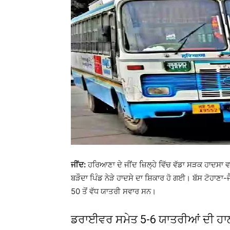
ਜੀਂਦ:
ਹਰਿਆਣਾ ਦੇ ਜੀਂਦ ਜ਼ਿਲ੍ਹੇ ਵਿੱਚ ਵੱਡਾ ਸੜਕ ਹਾਦਸ
ਬੜੌਦਾ ਪਿੰਡ ਨੇੜੇ ਹਾਦਸੇ ਦਾ ਸ਼ਿਕਾਰ ਹੋ ਗਈ। ਬੱਸ ਟੋਹਾਣਾ
50 ਤੋਂ ਵੱਧ ਯਾਤਰੀ ਸਵਾਰ ਸਨ।
ਡਰਾਈਵਰ ਸਮੇਤ 5-6 ਯਾਤਰੀਆਂ ਦੀ ਹਾ