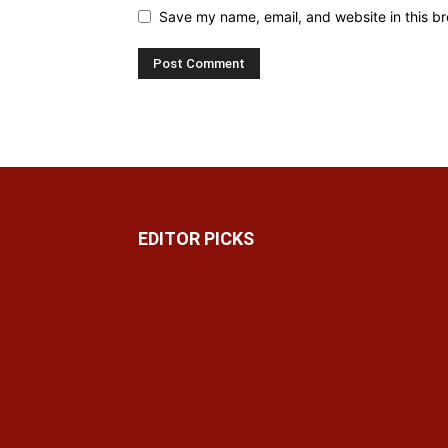
Save my name, email, and website in this br
EDITOR PICKS