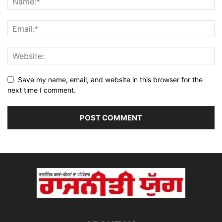
Save my name, email, and website in this browser for the
next time I comment.