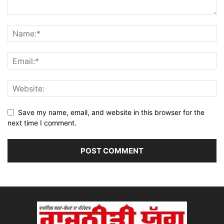
Save my name, email, and website in this browser for the
next time I comment.