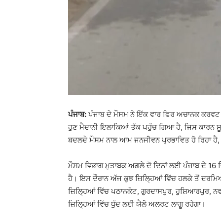
ਪੰਜਾਬ:
ਪੰਜਾਬ ਦੇ ਮੌਸਮ ਨੇ ਇੱਕ ਵਾਰ ਫਿਰ ਅਚਾਨਕ ਕਰਵਟ
ਹੁਣ ਮੈਦਾਨੀ ਇਲਾਕਿਆਂ ਤੱਕ ਪਹੁੰਚ ਗਿਆ ਹੈ, ਜਿਸ ਕਾਰਨ ਸੂਬ
ਬਦਲਦੇ ਮੌਸਮ ਨਾਲ ਆਮ ਜਨਜੀਵਨ ਪ੍ਰਭਾਵਿਤ ਹੋ ਰਿਹਾ ਹੈ,
ਮੌਸਮ ਵਿਭਾਗ ਮੁਤਾਬਕ ਅਗਲੇ ਦੋ ਦਿਨਾਂ ਲਈ ਪੰਜਾਬ ਦੇ 16 ਜ਼ਿ
ਹੈ। ਇਸ ਦੌਰਾਨ ਅੱਜ ਕੁਝ ਜ਼ਿਲ੍ਹਿਆਂ ਵਿੱਚ ਹਲਕੇ ਤੋਂ ਦਰਮ
ਜ਼ਿਲ੍ਹਿਆਂ ਵਿੱਚ ਪਠਾਨਕੋਟ, ਗੁਰਦਾਸਪੁਰ, ਹੁਸ਼ਿਆਰਪੁਰ,
ਜ਼ਿਲ੍ਹਿਆਂ ਵਿੱਚ ਧੁੰਦ ਲਈ ਯੈਲੋ ਅਲਰਟ ਲਾਗੂ ਰਹੇਗਾ।