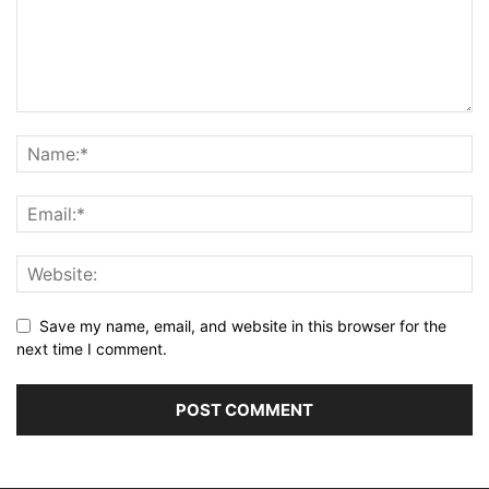
Save my name, email, and website in this browser for the
next time I comment.