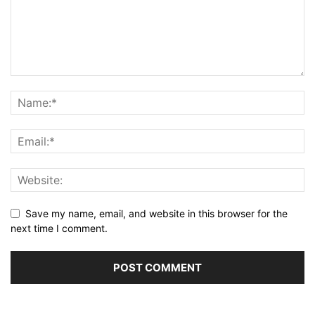
Save my name, email, and website in this browser for the
next time I comment.