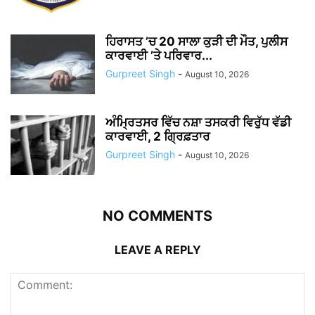
ਹਿਰਾਸਤ ’ਚ 20 ਸਾਲਾ ਕੁੜੀ ਦੀ ਮੌਤ, ਪੁਲੀਸ
ਕਾਰਵਾਈ ’ਤੇ ਪਰਿਵਾਰ...
Gurpreet Singh
-
August 10, 2026
ਅੰਮ੍ਰਿਤਸਰ ਵਿੱਚ ਨਸ਼ਾ ਤਸਕਰੀ ਵਿਰੁੱਧ ਵੱਡੀ
ਕਾਰਵਾਈ, 2 ਗ੍ਰਿਫ਼ਤਾਰ
Gurpreet Singh
-
August 10, 2026
NO COMMENTS
LEAVE A REPLY