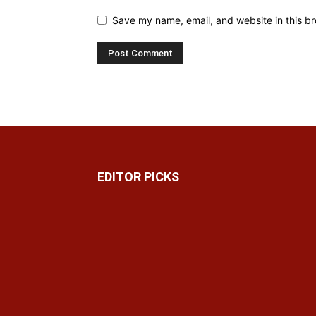
Save my name, email, and website in this br
EDITOR PICKS