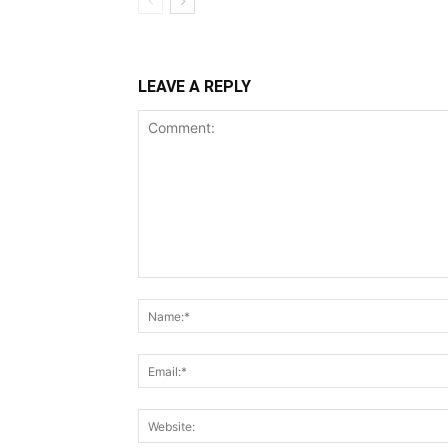
LEAVE A REPLY