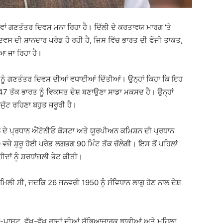
ਵਾਂ ਗਣਤੰਤਰ ਦਿਵਸ ਮਨਾ ਰਿਹਾ ਹੈ। ਦਿੱਲੀ ਦੇ ਕਰਤਾਵਯ ਮਾਰਗ ‘ਤੇ
ਸ ਦੀ ਸ਼ਾਨਦਾਰ ਪਰੇਡ ਹੋ ਰਹੀ ਹੈ, ਜਿਸ ਵਿੱਚ ਭਾਰਤ ਦੀ ਫੌਜੀ ਤਾਕਤ,
 ਜਾ ਰਿਹਾ ਹੈ।
ੀਆਂ ਨੂੰ ਗਣਤੰਤਰ ਦਿਵਸ ਦੀਆਂ ਵਧਾਈਆਂ ਦਿੱਤੀਆਂ। ਉਨ੍ਹਾਂ ਕਿਹਾ ਕਿ ਇਹ
2047 ਤੱਕ ਭਾਰਤ ਨੂੰ ਵਿਕਸਤ ਦੇਸ਼ ਬਣਾਉਣਾ ਸਾਡਾ ਮਕਸਦ ਹੈ। ਉਨ੍ਹਾਂ
ੁੱਟ ਰਹਿਣਾ ਬਹੁਤ ਜ਼ਰੂਰੀ ਹੈ।
ਦੇ ਪ੍ਰਧਾਨ ਐਂਟੋਨੀਓ ਕੋਸਟਾ ਅਤੇ ਯੂਰਪੀਅਨ ਕਮਿਸ਼ਨ ਦੀ ਪ੍ਰਧਾਨ
ਵਜੇ ਸ਼ੁਰੂ ਹੋਈ ਪਰੇਡ ਲਗਭਗ 90 ਮਿੰਟ ਤੱਕ ਚੱਲੇਗੀ। ਇਸ ਤੋਂ ਪਹਿਲਾਂ
ੀਦਾਂ ਨੂੰ ਸ਼ਰਧਾਂਜਲੀ ਭੇਟ ਕੀਤੀ।
ਮਿਲੀ ਸੀ, ਜਦਕਿ 26 ਜਨਵਰੀ 1950 ਨੂੰ ਸੰਵਿਧਾਨ ਲਾਗੂ ਹੋਣ ਨਾਲ ਦੇਸ਼
ਚ-ਪਾਸਟ, ਵੱਖ-ਵੱਖ ਰਾਜਾਂ ਦੀਆਂ ਸੱਭਿਆਚਾਰਕ ਝਾਕੀਆਂ ਅਤੇ ਮਹਿਲਾ