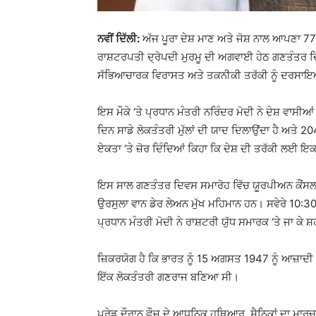
ਨਵੀਂ ਦਿੱਲੀ:
ਅੱਜ ਪੂਰਾ ਦੇਸ਼ ਮਾਣ ਅਤੇ ਜੋਸ਼ ਨਾਲ ਆਪਣਾ 77
ਰਾਸ਼ਟਰਪਤੀ ਦ੍ਰੋਪਦੀ ਮੁਰਮੂ ਦੀ ਅਗਵਾਈ ਹੇਠ ਗਣਤੰਤਰ ਦਿਵ
ਸੱਭਿਆਚਾਰਕ ਵਿਰਾਸਤ ਅਤੇ ਤਕਨੀਕੀ ਤਰੱਕੀ ਨੂੰ ਦਰਸਾਇਆ
ਇਸ ਮੌਕੇ ‘ਤੇ ਪ੍ਰਧਾਨ ਮੰਤਰੀ ਨਰਿੰਦਰ ਮੋਦੀ ਨੇ ਦੇਸ਼ ਵਾਸ
ਦਿਨ ਸਾਡੇ ਲੋਕਤੰਤਰੀ ਮੁੱਲਾਂ ਦੀ ਯਾਦ ਦਿਲਾਉਂਦਾ ਹੈ ਅਤੇ 
ਏਕਤਾ ‘ਤੇ ਜ਼ੋਰ ਦਿੰਦਿਆਂ ਕਿਹਾ ਕਿ ਦੇਸ਼ ਦੀ ਤਰੱਕੀ ਲਈ ਇਕਜ
ਇਸ ਸਾਲ ਗਣਤੰਤਰ ਦਿਵਸ ਸਮਾਰੋਹ ਵਿੱਚ ਯੂਰਪੀਅਨ ਕੌਂਸਲ 
ਉਰਸੁਲਾ ਵਾਨ ਡੇਰ ਲੇਅਨ ਮੁੱਖ ਮਹਿਮਾਨ ਹਨ। ਸਵੇਰੇ 10:30 
ਪ੍ਰਧਾਨ ਮੰਤਰੀ ਮੋਦੀ ਨੇ ਰਾਸ਼ਟਰੀ ਯੁੱਧ ਸਮਾਰਕ ‘ਤੇ ਜਾ ਕੇ ਸ਼ਹ
ਜ਼ਿਕਰਯੋਗ ਹੈ ਕਿ ਭਾਰਤ ਨੂੰ 15 ਅਗਸਤ 1947 ਨੂੰ ਆਜ਼ਾਦੀ 
ਇੱਕ ਲੋਕਤੰਤਰੀ ਗਣਰਾਜ ਬਣਿਆ ਸੀ।
ਪਰੇਡ ਦੌਰਾਨ ਫੌਜ ਦੇ ਆਧੁਨਿਕ ਹਥਿਆਰ, ਸੈਨਿਕਾਂ ਦਾ ਮਾਰ