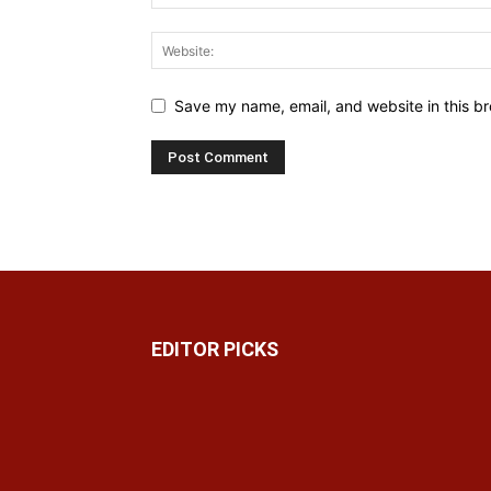
Save my name, email, and website in this br
EDITOR PICKS