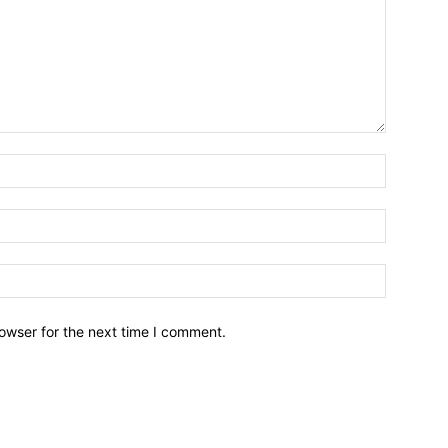
owser for the next time I comment.