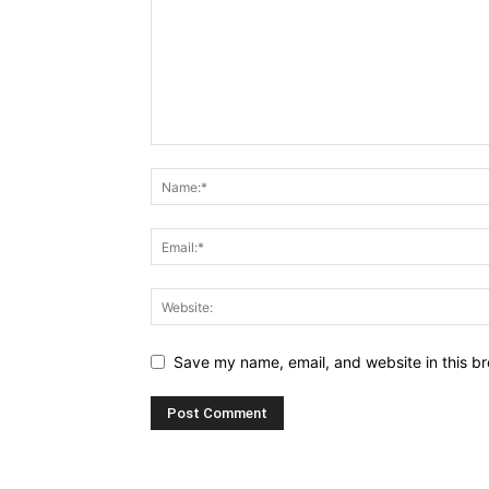
Save my name, email, and website in this br