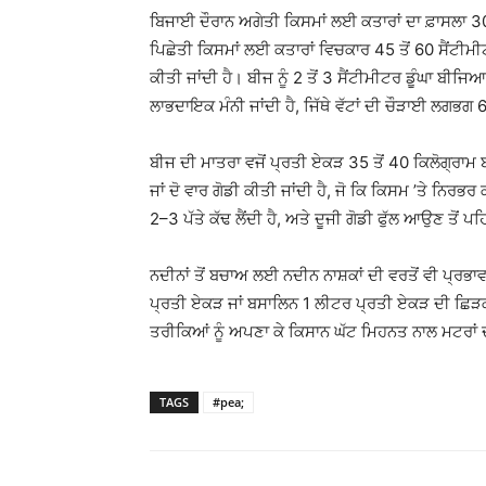
ਬਿਜਾਈ ਦੌਰਾਨ ਅਗੇਤੀ ਕਿਸਮਾਂ ਲਈ ਕਤਾਰਾਂ ਦਾ ਫ਼ਾਸਲਾ 30
ਪਿਛੇਤੀ ਕਿਸਮਾਂ ਲਈ ਕਤਾਰਾਂ ਵਿਚਕਾਰ 45 ਤੋਂ 60 ਸੈਂਟੀਮੀ
ਕੀਤੀ ਜਾਂਦੀ ਹੈ। ਬੀਜ ਨੂੰ 2 ਤੋਂ 3 ਸੈਂਟੀਮੀਟਰ ਡੂੰਘਾ ਬੀਜ
ਲਾਭਦਾਇਕ ਮੰਨੀ ਜਾਂਦੀ ਹੈ, ਜਿੱਥੇ ਵੱਟਾਂ ਦੀ ਚੌੜਾਈ ਲਗਭਗ 6
ਬੀਜ ਦੀ ਮਾਤਰਾ ਵਜੋਂ ਪ੍ਰਤੀ ਏਕੜ 35 ਤੋਂ 40 ਕਿਲੋਗ੍ਰਾਮ 
ਜਾਂ ਦੋ ਵਾਰ ਗੋਡੀ ਕੀਤੀ ਜਾਂਦੀ ਹੈ, ਜੋ ਕਿ ਕਿਸਮ ’ਤੇ ਨਿਰ
2–3 ਪੱਤੇ ਕੱਢ ਲੈਂਦੀ ਹੈ, ਅਤੇ ਦੂਜੀ ਗੋਡੀ ਫੁੱਲ ਆਉਣ ਤੋਂ ਪ
ਨਦੀਨਾਂ ਤੋਂ ਬਚਾਅ ਲਈ ਨਦੀਨ ਨਾਸ਼ਕਾਂ ਦੀ ਵਰਤੋਂ ਵੀ ਪ੍ਰਭਾ
ਪ੍ਰਤੀ ਏਕੜ ਜਾਂ ਬਸਾਲਿਨ 1 ਲੀਟਰ ਪ੍ਰਤੀ ਏਕੜ ਦੀ ਛਿੜਕਾ
ਤਰੀਕਿਆਂ ਨੂੰ ਅਪਣਾ ਕੇ ਕਿਸਾਨ ਘੱਟ ਮਿਹਨਤ ਨਾਲ ਮਟਰਾ
TAGS
#pea;