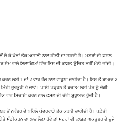
ਂ ਲੈ ਕੇ ਖੇਤਾਂ ਤੱਕ ਅਸਾਨੀ ਨਾਲ ਕੀਤੀ ਜਾ ਸਕਦੀ ਹੈ। ਮਟਰਾਂ ਦੀ ਫ਼ਸਲ
 ਸੇਮ ਵਾਲੇ ਇਲਾਕਿਆਂ ਵਿੱਚ ਇਸ ਦੀ ਕਾਸ਼ਤ ਉਚਿਤ ਨਹੀਂ ਮੰਨੀ ਜਾਂਦੀ।
ਰ ਕਰਨ ਲਈ 1 ਜਾਂ 2 ਵਾਰ ਹੱਲ ਨਾਲ ਵਾਹੁਣਾ ਚਾਹੀਦਾ ਹੈ। ਇਸ ਤੋਂ ਬਾਅਦ 2
ੋ ਮਿੱਟੀ ਭੁਰਭੁਰੀ ਹੋ ਜਾਵੇ। ਪਾਣੀ ਖੜ੍ਹਨ ਤੋਂ ਬਚਾਅ ਲਈ ਖੇਤ ਨੂੰ ਚੰਗੀ
 ਇੱਕ ਵਾਰ ਸਿੰਚਾਈ ਕਰਨ ਨਾਲ ਫ਼ਸਲ ਦੀ ਚੰਗੀ ਸ਼ੁਰੂਆਤ ਹੁੰਦੀ ਹੈ।
ਰ ਤੋਂ ਨਵੰਬਰ ਦੇ ਪਹਿਲੇ ਪੰਦਰਵਾੜੇ ਤੱਕ ਕਰਨੀ ਚਾਹੀਦੀ ਹੈ। ਪਛੇਤੀ
 ਮੰਡੀਕਰਨ ਦਾ ਲਾਭ ਲੈਣਾ ਹੋਵੇ ਤਾਂ ਮਟਰਾਂ ਦੀ ਕਾਸ਼ਤ ਅਕਤੂਬਰ ਦੇ ਦੂਜੇ