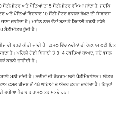
 ਸੈਂਟੀਮੀਟਰ ਅਤੇ ਪੌਦਿਆਂ ਦਾ 5 ਸੈਂਟੀਮੀਟਰ ਰੱਖਿਆ ਜਾਂਦਾ ਹੈ, ਜਦਕਿ
ਟਰ ਅਤੇ ਪੌਦਿਆਂ ਵਿਚਕਾਰ 10 ਸੈਂਟੀਮੀਟਰ ਫ਼ਾਸਲਾ ਰੱਖਣ ਦੀ ਸਿਫ਼ਾਰਸ਼
ਿਆ ਜਾਣਾ ਚਾਹੀਦਾ ਹੈ। ਮਸ਼ੀਨ ਨਾਲ ਵੱਟਾਂ ਬਣਾ ਕੇ ਬਿਜਾਈ ਕਰਨੀ ਵਧੇਰੇ
0 ਸੈਂਟੀਮੀਟਰ ਹੁੰਦੀ ਹੈ।
ਬੀਜ ਦੀ ਵਰਤੋਂ ਕੀਤੀ ਜਾਂਦੀ ਹੈ। ਫ਼ਸਲ ਵਿੱਚ ਨਦੀਨਾਂ ਦੀ ਰੋਕਥਾਮ ਲਈ ਇਕ
ਭਰ ਕਰਦਾ ਹੈ। ਪਹਿਲੀ ਗੋਡੀ ਬਿਜਾਈ ਤੋਂ 3–4 ਹਫ਼ਤਿਆਂ ਬਾਅਦ, ਜਦੋਂ ਫ਼ਸਲ
ਹਿਲਾਂ ਕਰਨੀ ਚਾਹੀਦੀ ਹੈ।
ਵਸ਼ਾਲੀ ਮੰਨੀ ਜਾਂਦੀ ਹੈ। ਨਦੀਨਾਂ ਦੀ ਰੋਕਥਾਮ ਲਈ ਪੈਂਡੀਮੈਥਾਲਿਨ 1 ਲੀਟਰ
ਅ ਫ਼ਸਲ ਬੀਜਣ ਤੋਂ 48 ਘੰਟਿਆਂ ਦੇ ਅੰਦਰ ਕਰਨਾ ਚਾਹੀਦਾ ਹੈ। ਇਨ੍ਹਾਂ
ਂ ਦੀ ਵਧੀਆ ਪੈਦਾਵਾਰ ਹਾਸਲ ਕਰ ਸਕਦੇ ਹਨ।