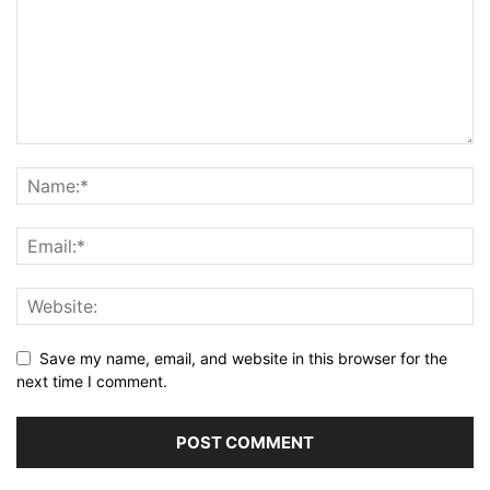
Save my name, email, and website in this browser for the
next time I comment.