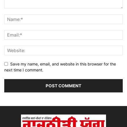
Save my name, email, and website in this browser for the
next time I comment.