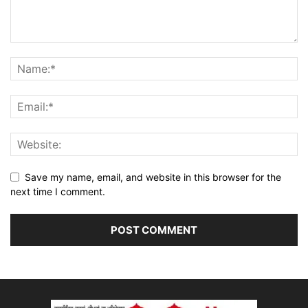
Save my name, email, and website in this browser for the
next time I comment.