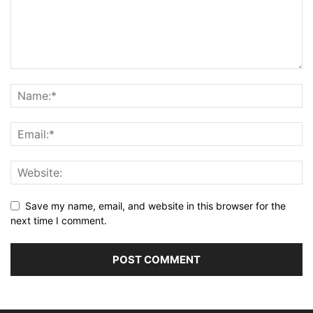
Save my name, email, and website in this browser for the
next time I comment.