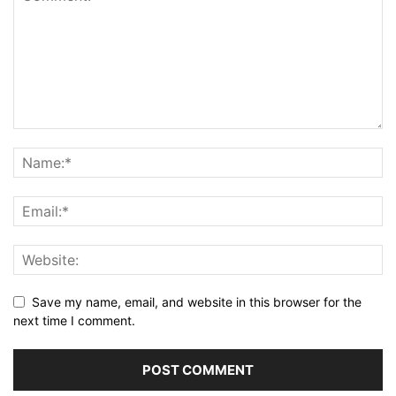
Save my name, email, and website in this browser for the
next time I comment.