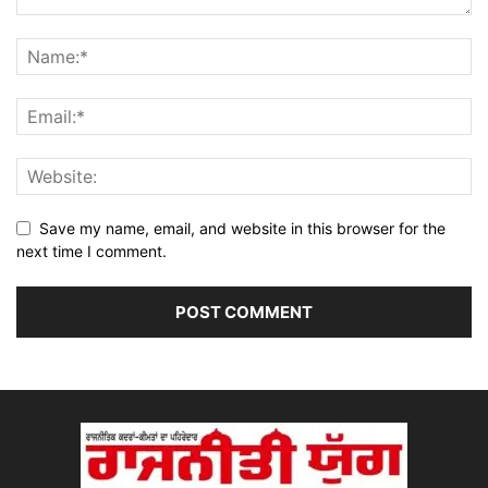
Save my name, email, and website in this browser for the
next time I comment.