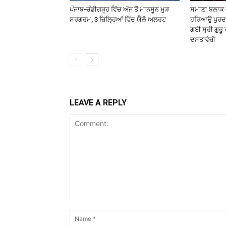
ਪੰਜਾਬ-ਚੰਡੀਗੜ੍ਹ ਵਿੱਚ ਅੱਜ ਤੋਂ ਮਾਨਸੂਨ ਮੁੜ
ਸਮਾਣਾ ਬਲਾਕ ਦ
ਸਰਗਰਮ, 3 ਜ਼ਿਲ੍ਹਿਆਂ ਵਿੱਚ ਯੈਲੋ ਅਲਰਟ
ਹਰਿਆਉ ਖੁਰਦ 
ਗਈ ਸ੍ਰੀ ਗੁਰੂ 
ਦਸਤਾਵੇਜ਼ੀ
LEAVE A REPLY