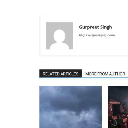
Gurpreet Singh
https://rajneetiyug.com/
RELATED ARTICLES
MORE FROM AUTHOR