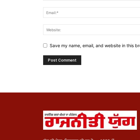
Save my name, email, and website in this br