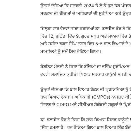
ਉਨ੍ਹਾਂ ਦੱਸਿਆ ਕਿ ਜਨਵਰੀ 2024 ਤੋਂ ਲੈ ਕੇ ਹੁਣ ਤੱਕ ਪੰਜਾਬ
ਸਰਕਾਰ ਦੀ ਬੱਚਿਆਂ ਦੇ ਅਧਿਕਾਰਾਂ ਦੀ ਸੁਰੱਖਿਆ ਅਤੇ ਉਨ੍ਹਾਂ
ਜ਼ਿਲ੍ਹਾ ਵਾਰ ਵੇਰਵਾ ਸਾਂਝਾ ਕਰਦਿਆਂ ਡਾ. ਬਲਜੀਤ ਕੌਰ ਨੇ ਕਿ
ਵਿੱਚ 12, ਬਠਿੰਡਾ ਵਿੱਚ 9, ਗੁਰਦਾਸਪੁਰ ਅਤੇ ਮਾਨਸਾ ਵਿੱ
ਅਤੇ ਸ਼ਹੀਦ ਭਗਤ ਸਿੰਘ ਨਗਰ ਵਿੱਚ 5-5 ਬਾਲ ਵਿਆਹਾਂ ਦੇ ਮ
ਮਾਮਲਿਆਂ ਨੂੰ ਸਮੇਂ ਸਿਰ ਰੋਕਿਆ ਗਿਆ।
ਕੈਬਨਿਟ ਮੰਤਰੀ ਨੇ ਕਿਹਾ ਕਿ ਬੱਚਿਆਂ ਦਾ ਭਵਿੱਖ ਸੁਰੱਖਿਅ
ਵਰਗੀ ਸਮਾਜਿਕ ਕੁਰੀਤੀ ਖ਼ਿਲਾਫ਼ ਸਰਕਾਰ ਕਾਨੂੰਨੀ ਸਖ਼ਤੀ 
ਉਨ੍ਹਾਂ ਦੱਸਿਆ ਕਿ ਬਾਲ ਵਿਆਹ ਰੋਕਣ ਦੀ ਪ੍ਰਕਿਰਿਆ ਨੂੰ ਹ
ਬਾਲ ਵਿਆਹ ਰੋਕਥਾਮ ਅਧਿਕਾਰੀ (CMPOs) ਨਾਮਜ਼ਦ ਕੀਤੇ 
ਵਿਭਾਗ ਦੇ CDPO ਅਤੇ ਸੀਨੀਅਰ ਸੈਕੰਡਰੀ ਸਕੂਲਾਂ ਦੇ ਪ੍ਰ
ਡਾ. ਬਲਜੀਤ ਕੌਰ ਨੇ ਕਿਹਾ ਕਿ ਬਾਲ ਵਿਆਹ ਸਿਰਫ਼ ਕਾਨੂੰਨੀ 
ਸਿੱਧਾ ਹਮਲਾ ਹੈ। ਹਰ ਰੋਕਿਆ ਗਿਆ ਬਾਲ ਵਿਆਹ ਇੱਕ ਬੱਚ