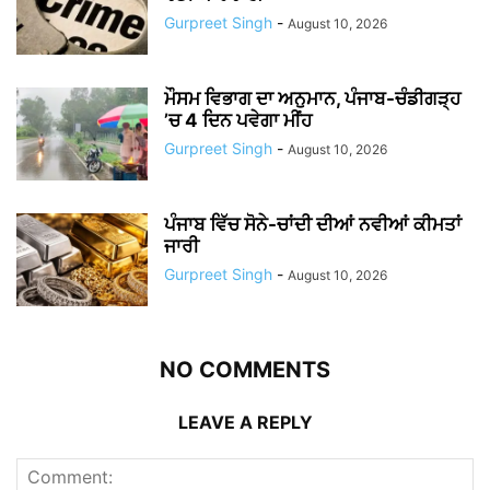
Gurpreet Singh
-
August 10, 2026
ਮੌਸਮ ਵਿਭਾਗ ਦਾ ਅਨੁਮਾਨ, ਪੰਜਾਬ-ਚੰਡੀਗੜ੍ਹ
’ਚ 4 ਦਿਨ ਪਵੇਗਾ ਮੀਂਹ
Gurpreet Singh
-
August 10, 2026
ਪੰਜਾਬ ਵਿੱਚ ਸੋਨੇ-ਚਾਂਦੀ ਦੀਆਂ ਨਵੀਆਂ ਕੀਮਤਾਂ
ਜਾਰੀ
Gurpreet Singh
-
August 10, 2026
NO COMMENTS
LEAVE A REPLY