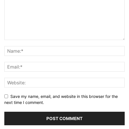
Save my name, email, and website in this browser for the
next time I comment.