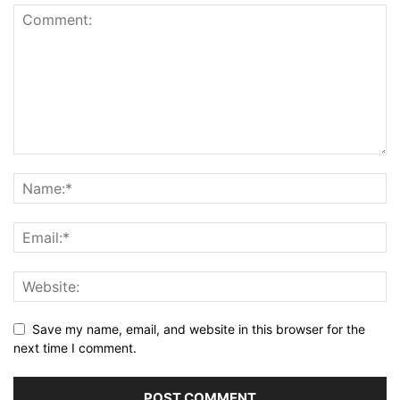
Save my name, email, and website in this browser for the
next time I comment.