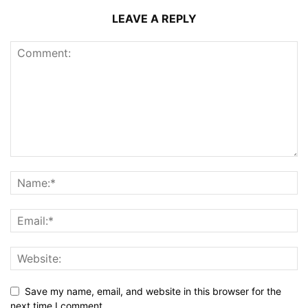
LEAVE A REPLY
Save my name, email, and website in this browser for the
next time I comment.