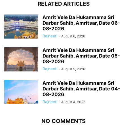
RELATED ARTICLES
Amrit Vele Da Hukamnama Sri
Darbar Sahib, Amritsar, Date 06-
08-2026
Rajneeti
-
August 6, 2026
Amrit Vele Da Hukamnama Sri
Darbar Sahib, Amritsar, Date 05-
08-2026
Rajneeti
-
August 5, 2026
Amrit Vele Da Hukamnama Sri
Darbar Sahib, Amritsar, Date 04-
08-2026
Rajneeti
-
August 4, 2026
NO COMMENTS