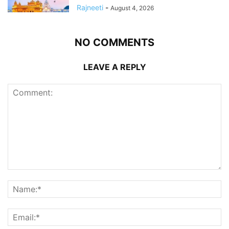
Rajneeti
-
August 4, 2026
NO COMMENTS
LEAVE A REPLY