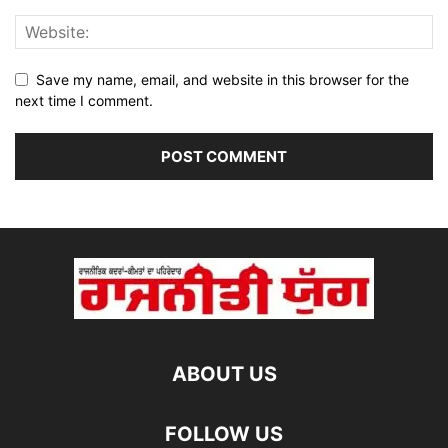
Save my name, email, and website in this browser for the
next time I comment.
ABOUT US
FOLLOW US