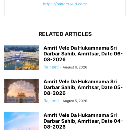
https://rajneetiyug.com/
RELATED ARTICLES
Amrit Vele Da Hukamnama Sri
Darbar Sahib, Amritsar, Date 06-
08-2026
Rajneeti
-
August 6, 2026
Amrit Vele Da Hukamnama Sri
Darbar Sahib, Amritsar, Date 05-
08-2026
Rajneeti
-
August 5, 2026
Amrit Vele Da Hukamnama Sri
Darbar Sahib, Amritsar, Date 04-
08-2026