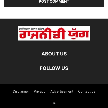
ABOUT US
FOLLOW US
Disclaimer
Privacy
Advertisement
Contact us
©