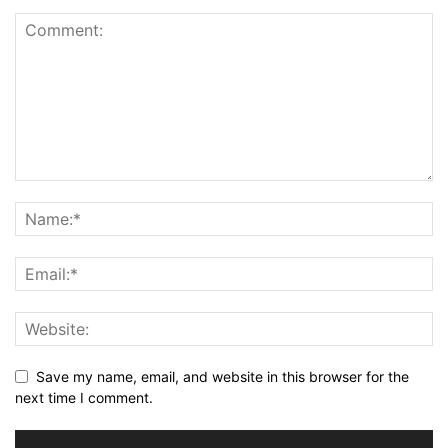
Save my name, email, and website in this browser for the
next time I comment.