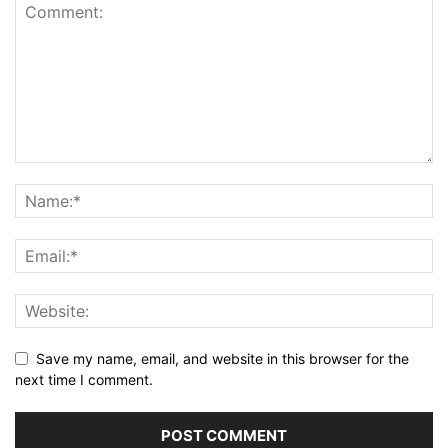
Save my name, email, and website in this browser for the
next time I comment.