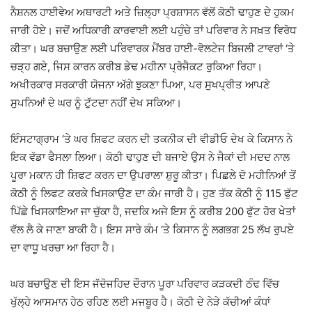
ਨੈਸ਼ਨਲ ਹਾਈਵੇਅ ਅਥਾਰਟੀ ਅਤੇ ਜ਼ਿਲ੍ਹਾ ਪ੍ਰਸ਼ਾਸਨ ਵੱਲੋਂ ਕੋਠੀ ਢਾਹੁਣ ਦੇ ਹੁਕਮ
ਜਾਰੀ ਹੋਏ। ਜਦੋਂ ਅਧਿਕਾਰੀ ਕਾਰਵਾਈ ਲਈ ਪਹੁੰਚੇ ਤਾਂ ਪਰਿਵਾਰ ਨੇ ਸਖ਼ਤ ਵਿਰੋਧ
ਕੀਤਾ। ਘਰ ਬਚਾਉਣ ਲਈ ਪਰਿਵਾਰਕ ਮੈਂਬਰ ਹਾਈ-ਵੋਲਟੇਜ ਬਿਜਲੀ ਟਾਵਰਾਂ ‘ਤੇ
ਚੜ੍ਹ ਗਏ, ਜਿਸ ਕਾਰਨ ਕਰੀਬ ਡੇਢ ਮਹੀਨਾ ਪ੍ਰੋਜੈਕਟ ਰੁਕਿਆ ਰਿਹਾ।
ਅਖੀਰਕਾਰ ਸਰਕਾਰੀ ਯੋਜਨਾ ਅੱਗੇ ਝੁਕਣਾ ਪਿਆ, ਪਰ ਸੁਖਪ੍ਰੀਤ ਆਪਣੇ
ਸੁਪਨਿਆਂ ਦੇ ਘਰ ਨੂੰ ਟੁੱਟਦਾ ਨਹੀਂ ਦੇਖ ਸਕਿਆ।
ਇੰਸਟਾਗ੍ਰਾਮ ‘ਤੇ ਘਰ ਸ਼ਿਫਟ ਕਰਨ ਦੀ ਤਕਨੀਕ ਦੀ ਵੀਡੀਓ ਦੇਖ ਕੇ ਕਿਸਾਨ ਨੇ
ਇਕ ਵੱਡਾ ਫੈਸਲਾ ਲਿਆ। ਕੋਠੀ ਢਾਹੁਣ ਦੀ ਬਜਾਏ ਉਸ ਨੇ ਜੈਕਾਂ ਦੀ ਮਦਦ ਨਾਲ
ਪੂਰਾ ਮਕਾਨ ਹੀ ਸ਼ਿਫਟ ਕਰਨ ਦਾ ਉਪਰਾਲਾ ਸ਼ੁਰੂ ਕੀਤਾ। ਪਿਛਲੇ ਦੋ ਮਹੀਨਿਆਂ ਤੋਂ
ਕੋਠੀ ਨੂੰ ਲਿਫਟ ਕਰਕੇ ਖਿਸਕਾਉਣ ਦਾ ਕੰਮ ਜਾਰੀ ਹੈ। ਹੁਣ ਤੱਕ ਕੋਠੀ ਨੂੰ 115 ਫੁੱਟ
ਪਿੱਛੇ ਖਿਸਕਾਇਆ ਜਾ ਚੁੱਕਾ ਹੈ, ਜਦਕਿ ਅਜੇ ਇਸ ਨੂੰ ਕਰੀਬ 200 ਫੁੱਟ ਹੋਰ ਖੇਤਾਂ
ਵੱਲ ਲੈ ਕੇ ਜਾਣਾ ਬਾਕੀ ਹੈ। ਇਸ ਸਾਰੇ ਕੰਮ ‘ਤੇ ਕਿਸਾਨ ਨੂੰ ਲਗਭਗ 25 ਲੱਖ ਰੁਪਏ
ਦਾ ਵਾਧੂ ਖਰਚਾ ਆ ਰਿਹਾ ਹੈ।
ਘਰ ਬਚਾਉਣ ਦੀ ਇਸ ਜੱਦੋਜਹਿਦ ਦੌਰਾਨ ਪੂਰਾ ਪਰਿਵਾਰ ਕੜਕਦੀ ਠੰਢ ਵਿੱਚ
ਖੁੱਲ੍ਹੇ ਆਸਮਾਨ ਹੇਠ ਰਹਿਣ ਲਈ ਮਜਬੂਰ ਹੈ। ਕੋਠੀ ਦੇ ਨੇੜੇ ਕੱਚੀਆਂ ਕੰਧਾਂ