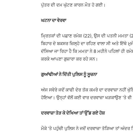
ਪੁੱਤਰ ਦੀ ਦਮ ਘੁੱਟਣ ਕਾਰਨ ਮੌਤ ਹੋ ਗਈ।
ਘਟਨਾ ਦਾ ਵੇਰਵਾ
ਮ੍ਰਿਤਕਾਂ ਦੀ ਪਛਾਣ ਰਮੇਸ਼ (22), ਉਸ ਦੀ ਪਤਨੀ ਮਮਤਾ (27
ਬਿਹਾਰ ਦੇ ਬਕਸਰ ਜ਼ਿਲ੍ਹੇ ਦਾ ਰਹਿਣ ਵਾਲਾ ਸੀ ਅਤੇ ਇੱਥੇ ਮੁ
ਦੱਸਿਆ ਜਾ ਰਿਹਾ ਹੈ ਕਿ ਮਮਤਾ ਨੇ 8 ਮਹੀਨੇ ਪਹਿਲਾਂ ਹੀ 
ਕਰਕੇ ਆਪਣਾ ਗੁਜ਼ਾਰਾ ਕਰ ਰਹੇ ਸਨ।
ਗੁਆਂਢੀਆਂ ਨੇ ਦਿੱਤੀ ਪੁਲਿਸ ਨੂੰ ਸੂਚਨਾ
ਅੱਜ ਸਵੇਰੇ ਜਦੋਂ ਕਾਫੀ ਦੇਰ ਤੱਕ ਕਮਰੇ ਦਾ ਦਰਵਾਜ਼ਾ ਨਹੀਂ ਖੁ
ਹੋਇਆ। ਉਨ੍ਹਾਂ ਵੱਲੋਂ ਕਈ ਵਾਰ ਦਰਵਾਜ਼ਾ ਖੜਕਾਉਣ ‘ਤੇ ਵੀ 
ਦਰਵਾਜ਼ਾ ਤੋੜ ਕੇ ਦੇਖਿਆ ਤਾਂ ਉੱਡ ਗਏ ਹੋਸ਼
ਮੌਕੇ ‘ਤੇ ਪਹੁੰਚੀ ਪੁਲਿਸ ਨੇ ਜਦੋਂ ਦਰਵਾਜ਼ਾ ਤੋੜਿਆ ਤਾਂ ਅੰ