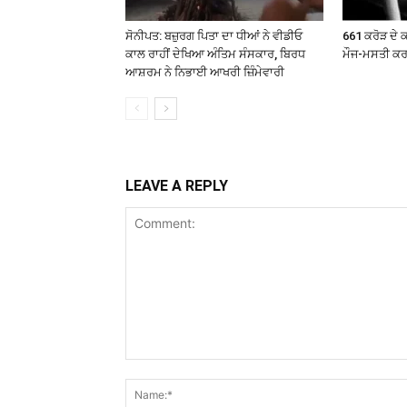
ਸੋਨੀਪਤ: ਬਜ਼ੁਰਗ ਪਿਤਾ ਦਾ ਧੀਆਂ ਨੇ ਵੀਡੀਓ
661 ਕਰੋੜ ਦੇ ਕ
ਕਾਲ ਰਾਹੀਂ ਦੇਖਿਆ ਅੰਤਿਮ ਸੰਸਕਾਰ, ਬਿਰਧ
ਮੌਜ-ਮਸਤੀ ਕ
ਆਸ਼ਰਮ ਨੇ ਨਿਭਾਈ ਆਖਰੀ ਜ਼ਿੰਮੇਵਾਰੀ
LEAVE A REPLY