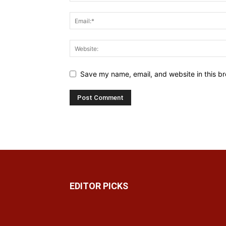
Save my name, email, and website in this br
EDITOR PICKS