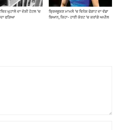
ਥਿਤ ਘੁਟਾਲੇ ਦਾ ਦੋਸ਼ੀ ਹੋਟਲ ‘ਚ
ਬ੍ਰਿਜਭੂਸ਼ਣ ਮਾਮਲੇ ‘ਚ ਵਿਨੇਸ਼ ਫੋਗਾਟ ਦਾ ਵੱਡਾ
ਰਦਾ ਫੜਿਆ
ਬਿਆਨ, ਕਿਹਾ- ਹਾਈ ਕੋਰਟ ‘ਚ ਕਰਾਂਗੇ ਅਪੀਲ