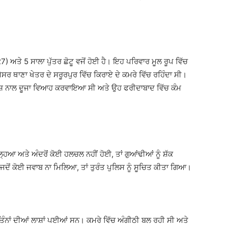
) ਅਤੇ 5 ਸਾਲਾ ਪੁੱਤਰ ਛੋਟੂ ਵਜੋਂ ਹੋਈ ਹੈ। ਇਹ ਪਰਿਵਾਰ ਮੂਲ ਰੂਪ ਵਿੱਚ
ਜੇਸਰ ਥਾਣਾ ਖੇਤਰ ਦੇ ਸਰੂਰਪੁਰ ਵਿੱਚ ਕਿਰਾਏ ਦੇ ਕਮਰੇ ਵਿੱਚ ਰਹਿੰਦਾ ਸੀ।
ਰਮੇਸ਼ ਨਾਲ ਦੂਜਾ ਵਿਆਹ ਕਰਵਾਇਆ ਸੀ ਅਤੇ ਉਹ ਫਰੀਦਾਬਾਦ ਵਿੱਚ ਕੰਮ
ੱਲ੍ਹਿਆ ਅਤੇ ਅੰਦਰੋਂ ਕੋਈ ਹਲਚਲ ਨਹੀਂ ਹੋਈ, ਤਾਂ ਗੁਆਂਢੀਆਂ ਨੂੰ ਸ਼ੱਕ
ਜਦੋਂ ਕੋਈ ਜਵਾਬ ਨਾ ਮਿਲਿਆ, ਤਾਂ ਤੁਰੰਤ ਪੁਲਿਸ ਨੂੰ ਸੂਚਿਤ ਕੀਤਾ ਗਿਆ।
ਦਰ ਤਿੰਨਾਂ ਦੀਆਂ ਲਾਸ਼ਾਂ ਪਈਆਂ ਸਨ। ਕਮਰੇ ਵਿੱਚ ਅੰਗੀਠੀ ਬਲ ਰਹੀ ਸੀ ਅਤੇ