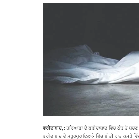
ਫਰੀਦਾਬਾਦ, :
ਹਰਿਆਣਾ ਦੇ ਫਰੀਦਾਬਾਦ ਵਿੱਚ ਠੰਢ ਤੋਂ
ਫਰੀਦਾਬਾਦ ਦੇ ਸਰੂਰਪੁਰ ਇਲਾਕੇ ਵਿੱਚ ਬੀਤੀ ਰਾਤ ਕਮਰੇ ਵਿੱਚ 