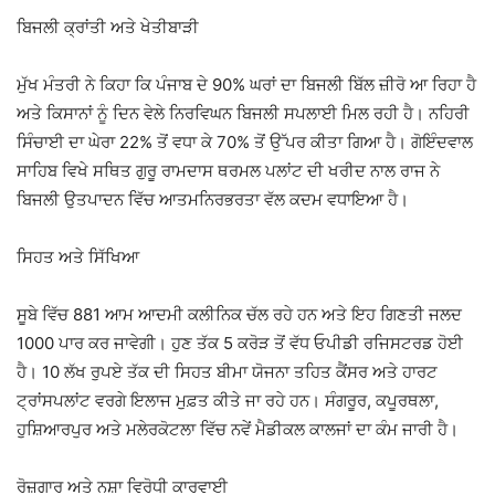
ਬਿਜਲੀ ਕ੍ਰਾਂਤੀ ਅਤੇ ਖੇਤੀਬਾੜੀ
ਮੁੱਖ ਮੰਤਰੀ ਨੇ ਕਿਹਾ ਕਿ ਪੰਜਾਬ ਦੇ 90% ਘਰਾਂ ਦਾ ਬਿਜਲੀ ਬਿੱਲ ਜ਼ੀਰੋ ਆ ਰਿਹਾ ਹੈ
ਅਤੇ ਕਿਸਾਨਾਂ ਨੂੰ ਦਿਨ ਵੇਲੇ ਨਿਰਵਿਘਨ ਬਿਜਲੀ ਸਪਲਾਈ ਮਿਲ ਰਹੀ ਹੈ। ਨਹਿਰੀ
ਸਿੰਚਾਈ ਦਾ ਘੇਰਾ 22% ਤੋਂ ਵਧਾ ਕੇ 70% ਤੋਂ ਉੱਪਰ ਕੀਤਾ ਗਿਆ ਹੈ। ਗੋਇੰਦਵਾਲ
ਸਾਹਿਬ ਵਿਖੇ ਸਥਿਤ
ਗੁਰੂ ਰਾਮਦਾਸ ਥਰਮਲ ਪਲਾਂਟ
ਦੀ ਖਰੀਦ ਨਾਲ ਰਾਜ ਨੇ
ਬਿਜਲੀ ਉਤਪਾਦਨ ਵਿੱਚ ਆਤਮਨਿਰਭਰਤਾ ਵੱਲ ਕਦਮ ਵਧਾਇਆ ਹੈ।
ਸਿਹਤ ਅਤੇ ਸਿੱਖਿਆ
ਸੂਬੇ ਵਿੱਚ 881 ਆਮ ਆਦਮੀ ਕਲੀਨਿਕ ਚੱਲ ਰਹੇ ਹਨ ਅਤੇ ਇਹ ਗਿਣਤੀ ਜਲਦ
1000 ਪਾਰ ਕਰ ਜਾਵੇਗੀ। ਹੁਣ ਤੱਕ 5 ਕਰੋੜ ਤੋਂ ਵੱਧ ਓਪੀਡੀ ਰਜਿਸਟਰਡ ਹੋਈ
ਹੈ। 10 ਲੱਖ ਰੁਪਏ ਤੱਕ ਦੀ ਸਿਹਤ ਬੀਮਾ ਯੋਜਨਾ ਤਹਿਤ ਕੈਂਸਰ ਅਤੇ ਹਾਰਟ
ਟ੍ਰਾਂਸਪਲਾਂਟ ਵਰਗੇ ਇਲਾਜ ਮੁਫ਼ਤ ਕੀਤੇ ਜਾ ਰਹੇ ਹਨ। ਸੰਗਰੂਰ, ਕਪੂਰਥਲਾ,
ਹੁਸ਼ਿਆਰਪੁਰ ਅਤੇ ਮਲੇਰਕੋਟਲਾ ਵਿੱਚ ਨਵੇਂ ਮੈਡੀਕਲ ਕਾਲਜਾਂ ਦਾ ਕੰਮ ਜਾਰੀ ਹੈ।
ਰੋਜ਼ਗਾਰ ਅਤੇ ਨਸ਼ਾ ਵਿਰੋਧੀ ਕਾਰਵਾਈ