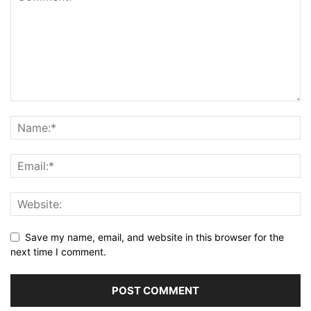
Save my name, email, and website in this browser for the
next time I comment.