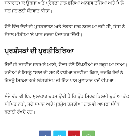
ਸਕਾਰਾਤਮਕ ਊਰਜਾ ਅਤੇ ਪ੍ਰੇਰਣਾ ਨਾਲ ਭਰਿਆ ਅਨੁਭਵ ਦੱਸਿਆ ਅਤੇ ਮਿਲੇ
ਸਨਮਾਨ ਲਈ ਧੰਨਵਾਦ ਕੀਤਾ।
ਫੋਟੋ ਵਿੱਚ ਦੋਵਾਂ ਦੀ ਮੁਸਕਰਾਹਟ ਅਤੇ ਨੇੜਤਾ ਸਾਫ਼ ਨਜ਼ਰ ਆ ਰਹੀ ਸੀ, ਜਿਸ ਨੇ
ਸੋਸ਼ਲ ਮੀਡੀਆ ‘ਤੇ ਖਾਸ ਚਰਚਾ ਪੈਦਾ ਕਰ ਦਿੱਤੀ।
ਪ੍ਰਸ਼ੰਸਕਾਂ ਦੀ ਪ੍ਰਤੀਕਿਰਿਆ
ਜਿਵੇਂ ਹੀ ਤਸਵੀਰ ਸਾਹਮਣੇ ਆਈ, ਫੈਨਜ਼ ਵੱਲੋਂ ਟਿੱਪਣੀਆਂ ਦਾ ਹੜ੍ਹ ਆ ਗਿਆ।
ਕਈਆਂ ਨੇ ਇਸਨੂੰ “ਸਾਲ ਦੀ ਸਭ ਤੋਂ ਵਧੀਆ ਤਸਵੀਰ” ਕਿਹਾ, ਜਦਕਿ ਹੋਰਾਂ ਨੇ
ਇਸਨੂੰ ਸਿਨੇਮਾ ਅਤੇ ਲੀਡਰਸ਼ਿਪ ਦੀ ਇੱਕ ਖਾਸ ਮੁਲਾਕਾਤ ਵਜੋਂ ਵੇਖਿਆ।
ਸੰਜੇ ਦੱਤ ਦੀ ਇਹ ਮੁਲਾਕਾਤ ਦਰਸਾਉਂਦੀ ਹੈ ਕਿ ਉਹ ਸਿਰਫ਼ ਫ਼ਿਲਮੀ ਦੁਨੀਆ ਤੱਕ
ਸੀਮਿਤ ਨਹੀਂ, ਸਗੋਂ ਸਮਾਜ ਅਤੇ ਪ੍ਰਮੁੱਖ ਹਸਤੀਆਂ ਨਾਲ ਵੀ ਆਪਣਾ ਸੰਬੰਧ
ਬਣਾਈ ਰੱਖਦੇ ਹਨ।