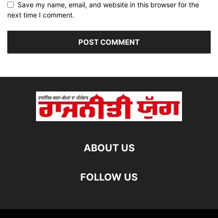
Save my name, email, and website in this browser for the
next time I comment.
ABOUT US
FOLLOW US