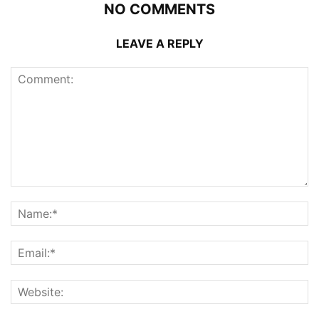
NO COMMENTS
LEAVE A REPLY