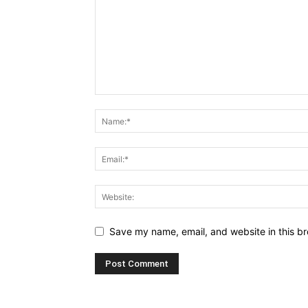
Save my name, email, and website in this br