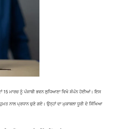
ਾਂ 15 ਮਾਰਚ ਨੂੰ
ਪੰਜਾਬੀ ਭਵਨ ਲੁਧਿਆਣਾ
ਵਿਖੇ ਸੰਪੰਨ ਹੋਈਆਂ। ਇਸ
ਹੁਮਤ ਨਾਲ ਪ੍ਰਧਾਨ ਚੁਣੇ ਗਏ। ਉਨ੍ਹਾਂ ਦਾ ਮੁਕਾਬਲਾ ਧੂਰੀ ਦੇ ਸਿੱਖਿਆ