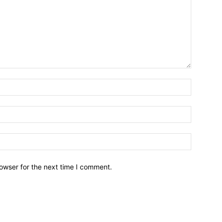
owser for the next time I comment.