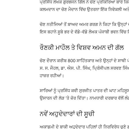
ਪ੍ਰਸਿੱਧ ਲੇਖਕ
ਗੁਰਭਜਨ ਗਿੱਲ
ਨੇ ਚੋਣ ਪ੍ਰਕਿਰਿਆ ਬਾਰੇ ਕ
ਕਲਮਦਾਨ ਦਾ ਚੋਣ ਮੈਦਾਨ ਵਿੱਚ ਉਤਰਨਾ ਇੱਕ ਨਿਵੇਕਲੀ 
ਚੋਣ ਨਤੀਜਿਆਂ ਤੋਂ ਬਾਅਦ ਅਮਰ ਗਰਗ ਨੇ ਕਿਹਾ ਕਿ ਉਨ੍ਹਾਂ ਦਾ
ਇਸ ਬਹਾਨੇ ਸੂਬੇ ਭਰ ਦੇ ਵੱਡੇ-ਵੱਡੇ ਲੇਖਕ ਪੰਜਾਬੀ ਭਵਨ ਵਿੱਚ
ਰੌਣਕੀ ਮਾਹੌਲ ਤੇ ਵਿਸ਼ਵ ਅਮਨ ਦੀ ਗੱਲ
ਚੋਣ ਦੌਰਾਨ ਕਰੀਬ 800 ਸਾਹਿੱਤਕਾਰ ਅਤੇ ਉਨ੍ਹਾਂ ਦੇ ਸਾਥੀ ਪ
ਸ. ਸ. ਜੌਹਲ, ਡਾ. ਐਸ. ਪੀ. ਸਿੰਘ, ਪ੍ਰਿੰਸੀਪਲ ਸਰਵਣ ਸ
ਹਾਜ਼ਰ ਰਹੀਆਂ।
ਸਾਰਿਆਂ ਨੂੰ ਪ੍ਰਸਿੱਧ ਕਵੀ
ਸੁਰਜੀਤ ਪਾਤਰ
ਦੀ ਘਾਟ ਮਹਿਸੂਸ
ਉਸਾਰਨ ਦੀ ਲੋੜ ’ਤੇ ਜ਼ੋਰ ਦਿੱਤਾ। ਨਾਮਧਾਰੀ ਦਰਬਾਰ ਵੱਲੋਂ 
ਨਵੇਂ ਅਹੁਦੇਦਾਰਾਂ ਦੀ ਸੂਚੀ
ਅਕਾਡਮੀ ਦੇ ਬਾਕੀ ਅਹੁਦੇਦਾਰ ਪਹਿਲਾਂ ਹੀ ਨਿਰਵਿਰੋਧ ਚੁਣ