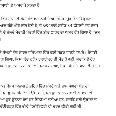
ਵਾਜਾਈ ‘ਤੇ ਅਸਰ ਪੈ ਸਕਦਾ ਹੈ।
ਚ ਮੀਂਹ ਦੀ ਕੋਈ ਸੰਭਾਵਨਾ ਨਹੀਂ ਹੈ ਅਤੇ ਮੌਸਮ ਮੁੱਖ ਤੌਰ ‘ਤੇ ਖੁਸ਼ਕ
ਆਤ ਚੰਗੇ ਮੀਂਹ ਨਾਲ ਹੋਈ ਹੈ, ਜੋ ਆਮ ਨਾਲੋਂ ਕਰੀਬ 34 ਫੀਸਦੀ ਵੱਧ ਦਰਜ
 ਦੇ ਚੱਲਦੇ ਮੈਦਾਨੀ ਖੇਤਰਾਂ ਵਿੱਚ ਸ਼ੀਤ ਲਹਿਰ ਦਾ ਅਸਰ ਵੱਧ ਗਿਆ ਹੈ, ਜਿਸ
।
ਰ ਨੂੰ ਸੰਘਣੀ ਧੁੰਦ ਕਾਰਨ ਹਰਿਆਣਾ ਵਿੱਚ ਕਈ ਸੜਕ ਹਾਦਸੇ ਵਾਪਰੇ। ਰੇਵਾੜੀ
ਲ ਟਕਰਾ ਗਿਆ, ਜਿਸ ਵਿੱਚ ਟਰੱਕ ਡਰਾਈਵਰ ਦੀ ਮੌਤ ਹੋ ਗਈ, ਜਦਕਿ ਦੋ ਹੋਰ
ਾਰ ਧੁੰਦ ਕਾਰਨ ਹਾਦਸੇ ਦਾ ਸ਼ਿਕਾਰ ਹੋਇਆ, ਜਿਸ ਵਿੱਚ ਨੌਜਵਾਨ ਦੀ ਮੌਤ ਹੋ
ਹਨ। ਮੌਸਮ ਵਿਭਾਗ ਨੇ ਸ਼ਹਿਰ ਵਿੱਚ ਸਵੇਰੇ ਅਤੇ ਸ਼ਾਮ ਸੰਘਣੀ ਧੁੰਦ ਦੀ
ਿ ਮੌਸਮ ਖੁਸ਼ਕ ਰਹਿਣ ਦੀ ਉਮੀਦ ਹੈ, ਪਰ ਧੁੰਦ ਕਾਰਨ ਹਵਾਈ ਆਵਾਜਾਈ
ਲੀਆਂ ਕੁਝ ਉਡਾਣਾਂ ਰੱਦ ਕਰ ਦਿੱਤੀਆਂ ਗਈਆਂ ਹਨ, ਜਦਕਿ ਕਈ ਉਡਾਣਾਂ ਦੋ
ਨੂੰ ਚੰਡੀਗੜ੍ਹ ਵਿੱਚ ਜ਼ੀਰੋ ਵਿਜ਼ੀਬਿਲਟੀ ਵੀ ਦਰਜ ਕੀਤੀ ਗਈ ਸੀ।