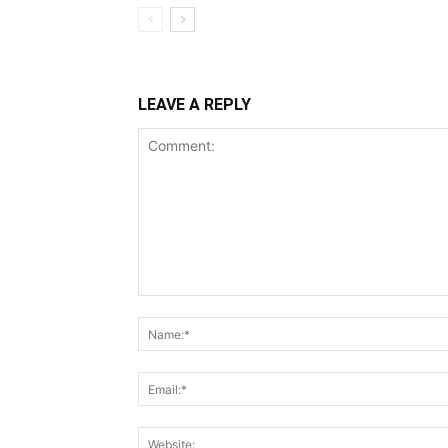
LEAVE A REPLY