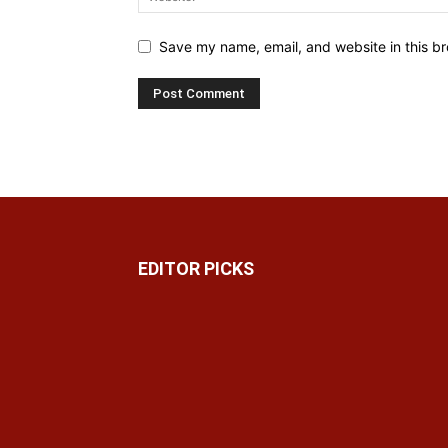
Save my name, email, and website in this br
EDITOR PICKS