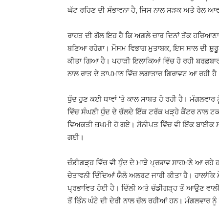
ਘੱਟ ਰਹਿਣ ਦੀ ਸੰਭਾਵਨਾ ਹੈ, ਜਿਸ ਨਾਲ ਸੜਕ ਅਤੇ ਰੇਲ ਆ
ਰਾਹਤ ਦੀ ਗੱਲ ਇਹ ਹੈ ਕਿ ਅਗਲੇ ਚਾਰ ਦਿਨਾਂ ਤੱਕ ਹਰਿਆਣਾ ਵਿੱ
ਬਣਿਆ ਰਹੇਗਾ। ਮੌਸਮ ਵਿਭਾਗ ਮੁਤਾਬਕ, ਇਸ ਸਾਲ ਦੀ ਸ਼ੁਰੂ
ਕੀਤਾ ਗਿਆ ਹੈ। ਪਹਾੜੀ ਇਲਾਕਿਆਂ ਵਿੱਚ ਹੋ ਰਹੀ ਬਰਫ਼ਬਾਰੀ
ਨਾਲ ਰਾਤ ਦੇ ਤਾਪਮਾਨ ਵਿੱਚ ਲਗਾਤਾਰ ਗਿਰਾਵਟ ਆ ਰਹੀ ਹੈ
ਧੁੰਦ ਹੁਣ ਕਈ ਥਾਵਾਂ ‘ਤੇ ਕਾਲ ਸਾਬਤ ਹੋ ਰਹੀ ਹੈ। ਮੰਗਲਵਾ
ਵਿੱਚ ਸੰਘਣੀ ਧੁੰਦ ਦੇ ਚੱਲਦੇ ਇੱਕ ਟਰੱਕ ਖੜ੍ਹੇ ਕੈਂਟਰ ਨਾ
ਵਿਅਕਤੀ ਜ਼ਖਮੀ ਹੋ ਗਏ। ਸੋਨੀਪਤ ਵਿੱਚ ਵੀ ਇੱਕ ਬਾਈਕ ਸਵ
ਗਈ।
ਚੰਡੀਗੜ੍ਹ ਵਿੱਚ ਵੀ ਧੁੰਦ ਦੇ ਮਾੜੇ ਪ੍ਰਭਾਵ ਸਾਹਮਣੇ ਆ ਰਹੇ 
ਚੇਤਾਵਨੀ ਦਿੰਦਿਆਂ ਯੈਲੋ ਅਲਰਟ ਜਾਰੀ ਕੀਤਾ ਹੈ। ਹਾਲਾਂਕ
ਪ੍ਰਭਾਵਿਤ ਹੋਈ ਹੈ। ਦਿੱਲੀ ਅਤੇ ਚੰਡੀਗੜ੍ਹ ਤੋਂ ਆਉਣ ਵਾ
ਤੋਂ ਤਿੰਨ ਘੰਟੇ ਦੀ ਦੇਰੀ ਨਾਲ ਚੱਲ ਰਹੀਆਂ ਹਨ। ਮੰਗਲਵਾਰ 