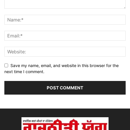
Save my name, email, and website in this browser for the
next time I comment.