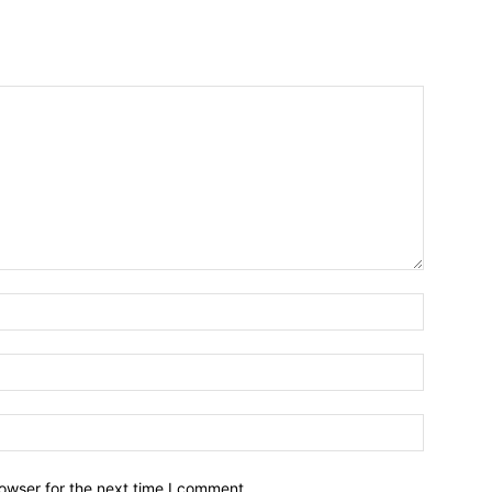
owser for the next time I comment.