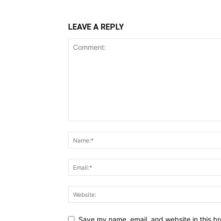
LEAVE A REPLY
Save my name, email, and website in this br