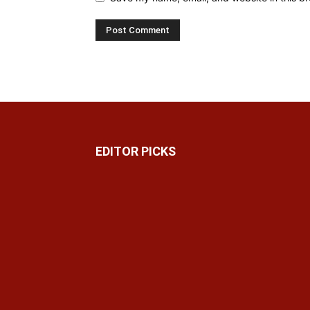
EDITOR PICKS