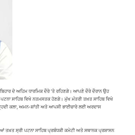
 ਬਿਹਾਰ ਦੇ ਅਹਿਮ ਧਾਰਮਿਕ ਦੌਰੇ ’ਤੇ ਰਹਿਣਗੇ। ਆਪਣੇ ਦੌਰੇ ਦੌਰਾਨ ਉਹ
 ਜੀ ਪਟਨਾ ਸਾਹਿਬ ਵਿਖੇ ਨਤਮਸਤਕ ਹੋਣਗੇ। ਮੁੱਖ ਮੰਤਰੀ ਤਖ਼ਤ ਸਾਹਿਬ ਵਿਖੇ
 ਦੀ ਚੜ੍ਹਦੀ ਕਲਾ, ਅਮਨ-ਸ਼ਾਂਤੀ ਅਤੇ ਆਪਸੀ ਭਾਈਚਾਰੇ ਲਈ ਅਰਦਾਸ
ਿਆਂ ਤਖ਼ਤ ਸ੍ਰੀ ਪਟਨਾ ਸਾਹਿਬ ਪ੍ਰਬੰਧਕੀ ਕਮੇਟੀ ਅਤੇ ਸਥਾਨਕ ਪ੍ਰਸ਼ਾਸਨ