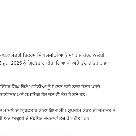
ਾਬਕਾ ਮੰਤਰੀ ਬਿਕਰਮ ਸਿੰਘ ਮਜੀਠੀਆ ਨੂੰ ਸੁਪਰੀਮ ਕੋਰਟ ਨੇ ਲੰਬੀ
 ਜੂਨ, 2025 ਨੂੰ ਗ੍ਰਿਫ਼ਤਾਰ ਕੀਤਾ ਗਿਆ ਸੀ ਅਤੇ ਉਦੋਂ ਤੋਂ ਉਹ ਨਾਭਾ
ਰਿੰਦਰ ਸਿੰਘ ਢਿੱਲੋਂ ਮਜੀਠੀਆ ਨੂੰ ਮਿਲਣ ਲਈ ਨਾਭਾ ਜੇਲ੍ਹ ਪਹੁੰਚੇ।
ਾਜਨੀਤਿਕ ਅਤੇ ਸਮਾਜਿਕ ਹੱਲ ਚੱਲ ਵੀ ਤੇਜ਼ ਹੋ ਗਏ ਹਨ।
ੇ ਮਾਮਲੇ ‘ਚ ਗ੍ਰਿਫ਼ਤਾਰ ਕੀਤਾ ਗਿਆ ਸੀ। ਸੁਪਰੀਮ ਕੋਰਟ ਦੀ ਜ਼ਮਾਨਤ ਨੇ
ਹਾਜ਼ਰੀ ਅਤੇ ਆਗੂਈ ਦੇ ਸੰਬੰਧਿਤ ਚਰਚਾਵਾਂ ਤੇਜ਼ ਹੋ ਗਈਆਂ ਹਨ।