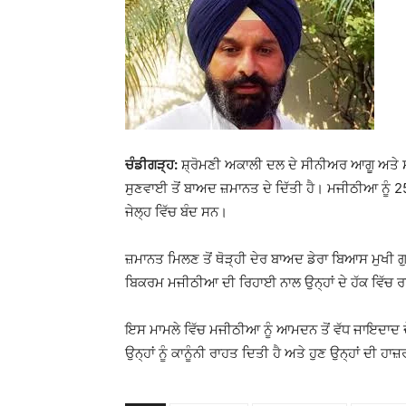
ਚੰਡੀਗੜ੍ਹ:
ਸ਼੍ਰੋਮਣੀ ਅਕਾਲੀ ਦਲ ਦੇ ਸੀਨੀਅਰ ਆਗੂ ਅਤੇ ਸ
ਸੁਣਵਾਈ ਤੋਂ ਬਾਅਦ ਜ਼ਮਾਨਤ ਦੇ ਦਿੱਤੀ ਹੈ। ਮਜੀਠੀਆ ਨੂੰ 25
ਜੇਲ੍ਹ ਵਿੱਚ ਬੰਦ ਸਨ।
ਜ਼ਮਾਨਤ ਮਿਲਣ ਤੋਂ ਥੋੜ੍ਹੀ ਦੇਰ ਬਾਅਦ ਡੇਰਾ ਬਿਆਸ ਮੁਖੀ ਗੁ
ਬਿਕਰਮ ਮਜੀਠੀਆ ਦੀ ਰਿਹਾਈ ਨਾਲ ਉਨ੍ਹਾਂ ਦੇ ਹੱਕ ਵਿੱਚ ਰ
ਇਸ ਮਾਮਲੇ ਵਿੱਚ ਮਜੀਠੀਆ ਨੂੰ ਆਮਦਨ ਤੋਂ ਵੱਧ ਜਾਇਦਾਦ ਦ
ਉਨ੍ਹਾਂ ਨੂੰ ਕਾਨੂੰਨੀ ਰਾਹਤ ਦਿਤੀ ਹੈ ਅਤੇ ਹੁਣ ਉਨ੍ਹਾਂ ਦੀ 