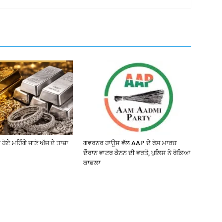
 ਹੋਏ ਮਹਿੰਗੇ ਜਾਣੋ ਅੱਜ ਦੇ ਤਾਜ਼ਾ
ਗਵਰਨਰ ਹਾਊਸ ਵੱਲ AAP ਦੇ ਰੋਸ ਮਾਰਚ
ਦੌਰਾਨ ਵਾਟਰ ਕੈਨਨ ਦੀ ਵਰਤੋਂ, ਪੁਲਿਸ ਨੇ ਰੋਕਿਆ
ਕਾਫ਼ਲਾ