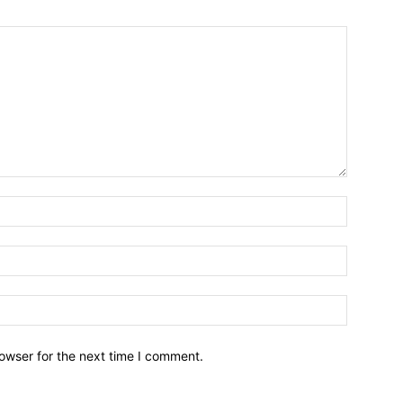
owser for the next time I comment.