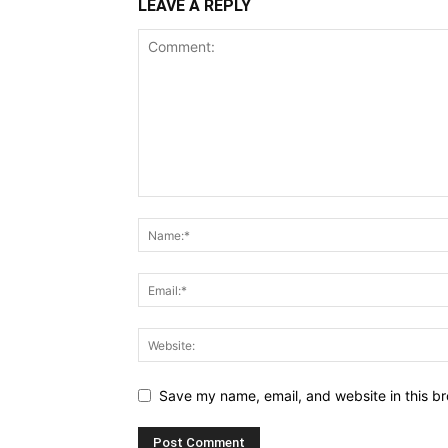
LEAVE A REPLY
Save my name, email, and website in this br