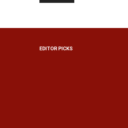
EDITOR PICKS