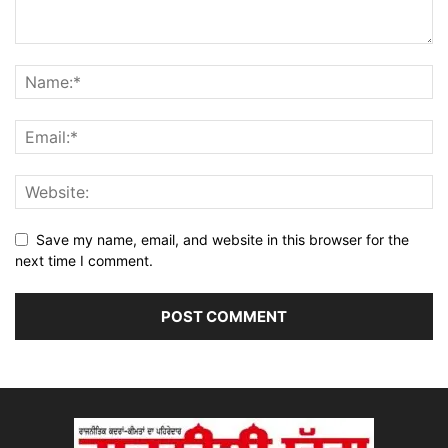
Save my name, email, and website in this browser for the
next time I comment.