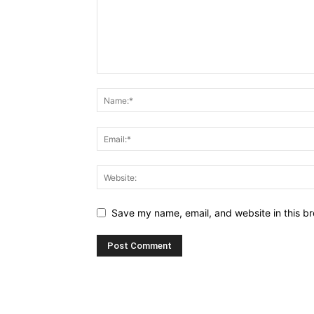
Save my name, email, and website in this br