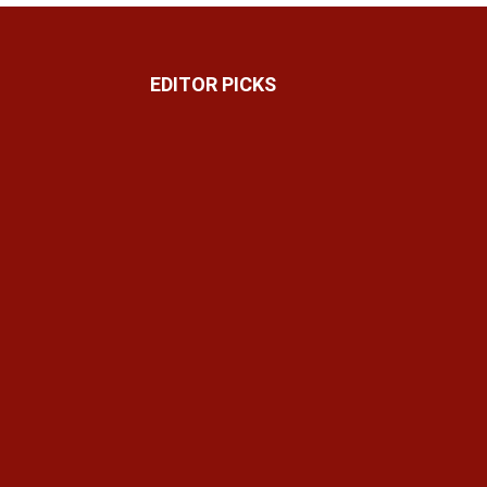
EDITOR PICKS