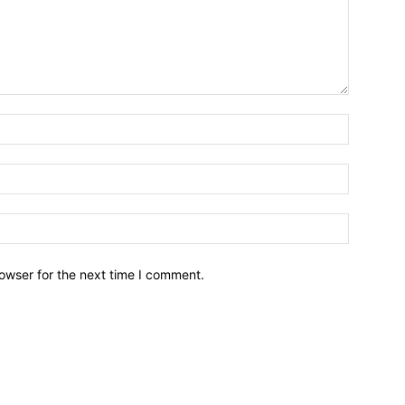
owser for the next time I comment.