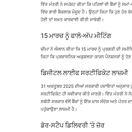
ਵਿੱਤ ਮੰਤਰੀ ਨੇ ਸਪੱਸ਼ਟ ਕੀਤਾ ਕਿ ਪਹਿਲਾਂ ਵੀ ਬੈਂਕਾਂ ਨੂੰ ਸ
ਵਿੱਚ ਭਾਰੀ ਬੈਕਲਾਗ ਮੌਜੂਦ ਹੈ। ਉਨ੍ਹਾਂ ਕਿਹਾ ਕਿ ਹੁਣ ਹੋਰ 
ਹੋਈ ਤਾਂ ਸਖ਼ਤ ਕਾਰਵਾਈ ਕੀਤੀ ਜਾਵੇਗੀ।
15 ਮਾਰਚ ਨੂੰ ਫਾਲੋ-ਅੱਪ ਮੀਟਿੰਗ
ਚੀਮਾ ਨੇ ਐਲਾਨ ਕੀਤਾ ਕਿ 15 ਮਾਰਚ ਨੂੰ ਪ੍ਰਗਤੀ ਦੀ ਸਮੀਖ
ਕਿਹਾ ਕਿ ਪ੍ਰਸ਼ਾਸਨਿਕ ਅਕੁਸ਼ਲਤਾ ਕਾਰਨ ਪੈਨਸ਼ਨਰਾਂ ਨੂੰ ਹ
ਡਿਜੀਟਲ ਲਾਈਫ ਸਰਟੀਫਿਕੇਟ ਲਾਜ਼ਮੀ
31 ਅਕਤੂਬਰ 2025 ਦੀਆਂ ਸਰਕਾਰੀ ਹਦਾਇਤਾਂ ਅਨੁਸਾਰ ਹੁ
ਸਰਟੀਫਿਕੇਟ ਹੀ ਸਵੀਕਾਰ ਕੀਤੇ ਜਾਣਗੇ। ਵਿੱਤ ਮੰਤਰੀ ਨੇ ਨੋਟ 
ਸਬੰਧੀ ਸਰਕਾਰ ਵੱਲੋਂ ਬੈਂਕਾਂ ਨੂੰ ਇੱਕ ਖਾਸ ਸੰਦੇਸ਼ ਅਤੇ ਪੱ
ਪਹੁੰਚਾਉਣਾ ਲਾਜ਼ਮੀ ਹੈ।
ਡੋਰ-ਸਟੈਪ ਡਿਲਿਵਰੀ ‘ਤੇ ਜ਼ੋਰ