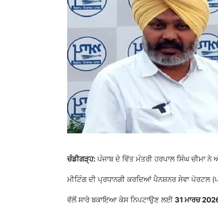
ਚੰਡੀਗੜ੍ਹ:
ਪੰਜਾਬ ਦੇ ਵਿੱਤ ਮੰਤਰੀ ਹਰਪਾਲ ਸਿੰਘ ਚੀਮਾ ਨੇ 
ਮੀਟਿੰਗ ਦੀ ਪ੍ਰਧਾਨਗੀ ਕਰਦਿਆਂ ਪੈਨਸ਼ਨਰ ਸੇਵਾ ਪੋਰਟਲ (ਪੀ
ਵੱਲੋਂ ਸਾਰੇ ਬਕਾਇਆ ਕੇਸ ਨਿਪਟਾਉਣ ਲਈ
31 ਮਾਰਚ 202