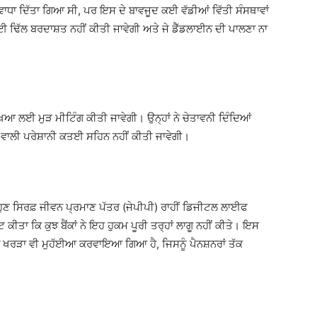
ਮਾਂ-ਵਾਧਾ ਦਿੱਤਾ ਗਿਆ ਸੀ, ਪਰ ਇਸ ਦੇ ਬਾਵਜੂਦ ਕਈ ਵੱਡੀਆਂ ਵਿੱਤੀ ਸੰਸਥਾਵਾਂ
ਕੋਈ ਢਿੱਲ ਬਰਦਾਸ਼ਤ ਨਹੀਂ ਕੀਤੀ ਜਾਵੇਗੀ ਅਤੇ ਜੇ ਡੈੱਡਲਾਈਨ ਦੀ ਪਾਲਣਾ ਨਾ
ਿਆ ਲਈ ਮੁੜ ਮੀਟਿੰਗ ਕੀਤੀ ਜਾਵੇਗੀ। ਉਨ੍ਹਾਂ ਨੇ ਚੇਤਾਵਨੀ ਦਿੰਦਿਆਂ
ੋਣ ਵਾਲੀ ਪਰੇਸ਼ਾਨੀ ਕਤਈ ਸਹਿਨ ਨਹੀਂ ਕੀਤੀ ਜਾਵੇਗੀ।
ਣ ਸਿਰਫ਼ ਜੀਵਨ ਪ੍ਰਮਾਣ ਪੱਤਰ (ਜੇਪੀਪੀ) ਰਾਹੀਂ ਡਿਜੀਟਲ ਲਾਈਫ
ਕੀਤਾ ਕਿ ਕੁਝ ਬੈਂਕਾਂ ਨੇ ਇਹ ਹੁਕਮ ਪੂਰੀ ਤਰ੍ਹਾਂ ਲਾਗੂ ਨਹੀਂ ਕੀਤੇ। ਇਸ
ਤਰ ਦਾ ਖਰੜਾ ਵੀ ਮੁਹੱਈਆ ਕਰਵਾਇਆ ਗਿਆ ਹੈ, ਜਿਸਨੂੰ ਪੈਨਸ਼ਨਰਾਂ ਤੱਕ