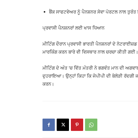
ਬੈਂਕ ਸਾਫਟਵੇਅਰ ਨੂੰ ਪੈਨਸ਼ਨਰ ਸੇਵਾ ਪੋਰਟਲ ਨਾਲ ਤੁਰੰਤ 
ਪ੍ਰਵਾਸੀ ਪੈਨਸ਼ਨਰਾਂ ਲਈ ਖਾਸ ਧਿਆਨ
ਮੀਟਿੰਗ ਦੌਰਾਨ ਪ੍ਰਵਾਸੀ ਭਾਰਤੀ ਪੈਨਸ਼ਨਰਾਂ ਦੇ ਨੋਟਰਾਈਜ
ਮਾਰਕਿੰਗ ਕਰਨ ਬਾਰੇ ਵੀ ਵਿਸਥਾਰ ਨਾਲ ਚਰਚਾ ਕੀਤੀ ਗਈ
ਮੀਟਿੰਗ ਦੇ ਅੰਤ ‘ਚ ਵਿੱਤ ਮੰਤਰੀ ਨੇ ਭਗਵੰਤ ਮਾਨ ਦੀ ਅਗਵਾ
ਦੁਹਰਾਇਆ। ਉਨ੍ਹਾਂ ਕਿਹਾ ਕਿ ਜੇਪੀਪੀ ਦੀ ਬੇਲੋੜੀ ਰੱਦਗੀ 
ਕਰਨ।