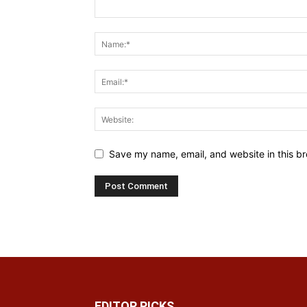
Save my name, email, and website in this br
EDITOR PICKS