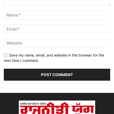
Save my name, email, and website in this browser for the
next time I comment.