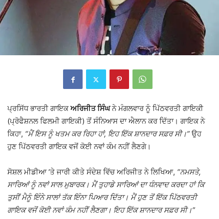
ਪ੍ਰਸਿੱਧ ਭਾਰਤੀ ਗਾਇਕ
ਅਰਿਜੀਤ ਸਿੰਘ
ਨੇ ਮੰਗਲਵਾਰ ਨੂੰ ਪਿੱਠਵਰਤੀ ਗਾਇਕੀ
(ਪ੍ਰੋਫੈਸ਼ਨਲ ਫਿਲਮੀ ਗਾਇਕੀ) ਤੋਂ ਸੰਨਿਆਸ ਦਾ ਐਲਾਨ ਕਰ ਦਿੱਤਾ। ਗਾਇਕ ਨੇ
ਕਿਹਾ,
“ਮੈਂ ਇਸ ਨੂੰ ਖਤਮ ਕਰ ਰਿਹਾ ਹਾਂ, ਇਹ ਇੱਕ ਸ਼ਾਨਦਾਰ ਸਫ਼ਰ ਸੀ।”
ਉਹ
ਹੁਣ ਪਿੱਠਵਰਤੀ ਗਾਇਕ ਵਜੋਂ ਕੋਈ ਨਵਾਂ ਕੰਮ ਨਹੀਂ ਲੈਣਗੇ।
ਸੋਸ਼ਲ ਮੀਡੀਆ ‘ਤੇ ਜਾਰੀ ਕੀਤੇ ਸੰਦੇਸ਼ ਵਿੱਚ ਅਰਿਜੀਤ ਨੇ ਲਿਖਿਆ,
“ਨਮਸਤੇ,
ਸਾਰਿਆਂ ਨੂੰ ਨਵਾਂ ਸਾਲ ਮੁਬਾਰਕ। ਮੈਂ ਤੁਹਾਡੇ ਸਾਰਿਆਂ ਦਾ ਧੰਨਵਾਦ ਕਰਦਾ ਹਾਂ ਕਿ
ਤੁਸੀਂ ਮੈਨੂੰ ਇੰਨੇ ਸਾਲਾਂ ਤੱਕ ਇੰਨਾ ਪਿਆਰ ਦਿੱਤਾ। ਮੈਂ ਹੁਣ ਤੋਂ ਇੱਕ ਪਿੱਠਵਰਤੀ
ਗਾਇਕ ਵਜੋਂ ਕੋਈ ਨਵਾਂ ਕੰਮ ਨਹੀਂ ਲੈਣਗਾ। ਇਹ ਇੱਕ ਸ਼ਾਨਦਾਰ ਸਫ਼ਰ ਸੀ।”