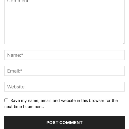
Save my name, email, and website in this browser for the
next time I comment.