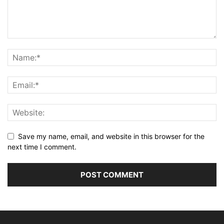
Save my name, email, and website in this browser for the
next time I comment.