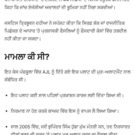
ਕਿਹਾ ਕਿ ਜਾਂਚ ਏਜੰਸੀਆਂ ਅਦਾਲਤਾਂ ਦੀ ਭੂਮਿਕਾ ਨਹੀਂ ਨਿਭਾ ਸਕਦੀਆਂ।
ਜਸਟਿਸ ਤ੍ਰਿਭੂਵਨ ਦਹੀਆ ਨੇ ਸਪੱਸ਼ਟ ਕੀਤਾ ਕਿ ਸਿਰਫ਼ ਸ਼ੱਕ ਜਾਂ ਰਾਜਨੀਤਿਕ
ਪਿਛੋਕੜ ਦੇ ਆਧਾਰ ’ਤੇ ਪ੍ਰਸ਼ਾਸਕੀ ਫੈਸਲਿਆਂ ਨੂੰ ਫੌਜਦਾਰੀ ਕੇਸਾਂ ਵਿੱਚ ਤਬਦੀਲ
ਨਹੀਂ ਕੀਤਾ ਜਾ ਸਕਦਾ।
ਮਾਮਲਾ ਕੀ ਸੀ?
ਇਹ ਕੇਸ ਪੰਚਕੂਲਾ ਵਿੱਚ AJL ਨੂੰ ਦਿੱਤੇ ਗਏ ਇਕ ਪਲਾਟ ਦੀ ਮੁੜ-ਅਲਾਟਮੈਂਟ ਨਾਲ
ਸੰਬੰਧਿਤ ਸੀ।
ਇਹ ਪਲਾਟ ਕਈ ਸਾਲ ਪਹਿਲਾਂ ਪ੍ਰਕਾਸ਼ਨ ਕਾਰਜ ਲਈ ਦਿੱਤਾ ਗਿਆ ਸੀ।
ਨਿਰਮਾਣ ਨਾ ਹੋਣ ਕਰਕੇ ਬਾਅਦ ਵਿੱਚ ਇਸ ਨੂੰ ਵਾਪਸ ਲੈ ਲਿਆ ਗਿਆ।
ਸਾਲ 2005 ਵਿੱਚ, ਜਦੋਂ
ਭੁਪਿੰਦਰ ਸਿੰਘ ਹੁੱਡਾ
ਮੁੱਖ ਮੰਤਰੀ ਸਨ, ਤਦ ਨਿਰਧਾਰਤ
ਫੀਸਾਂ ਭਰਨ ਦੀ ਸ਼ਰਤ ’ਤੇ ਪਲਾਟ ਮੁੜ ਅਲਾਟ ਕਰਨ ਦਾ ਫੈਸਲਾ ਕੀਤਾ