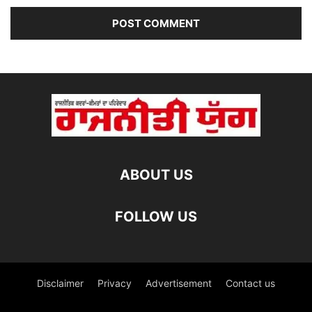
ABOUT US
FOLLOW US
Disclaimer
Privacy
Advertisement
Contact us