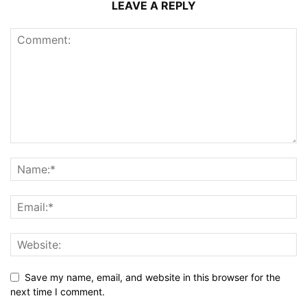
LEAVE A REPLY
Save my name, email, and website in this browser for the
next time I comment.