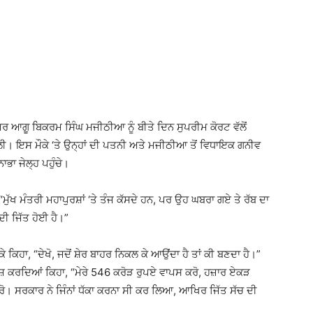
ਰ ਆਗੂ ਬਿਕਰਮ ਸਿੰਘ ਮਜੀਠੀਆ ਨੂੰ ਬੀਤੇ ਦਿਨ ਸੁਪਰੀਮ ਕੋਰਟ ਵੱਲੋਂ
ਿਲੀ। ਇਸ ਮੌਕੇ ‘ਤੇ ਉਨ੍ਹਾਂ ਦੀ ਪਤਨੀ ਅਤੇ ਮਜੀਠੀਆ ਤੋਂ ਵਿਧਾਇਕ ਗਨੀਵ
ਨਾਭਾ ਜੇਲ੍ਹ ਪਹੁੰਚੇ।
 “ਮੁੱਖ ਮੰਤਰੀ ਮਹਾਪੁਰਸ਼ਾਂ ‘ਤੇ ਤੰਜ ਕੱਸਦੇ ਹਨ, ਪਰ ਉਹ ਘਬਰਾ ਗਏ ਤੇ ਰੱਬ ਦਾ
ਦੀ ਜਿੱਤ ਹੋਈ ਹੈ।”
 ਲੈ ਕੇ ਕਿਹਾ, “ਦੇਖੋ, ਜਦੋਂ ਸ਼ੇਰ ਬਾਹਰ ਨਿਕਲ ਕੇ ਆਉਂਦਾ ਹੈ ਤਾਂ ਕੀ ਬਣਦਾ ਹੈ।”
ਾਜ਼ ਕਰਦਿਆਂ ਕਿਹਾ, “ਮੇਰੇ 546 ਕਰੋੜ ਰੁਪਏ ਵਾਪਸ ਕਰੋ, ਹਜ਼ਾਰ ਏਕੜ
ੋ। ਸਰਕਾਰ ਨੇ ਜਿੰਨਾਂ ਧੱਕਾ ਕਰਨਾ ਸੀ ਕਰ ਲਿਆ, ਆਖਿਰ ਜਿੱਤ ਸੱਚ ਦੀ