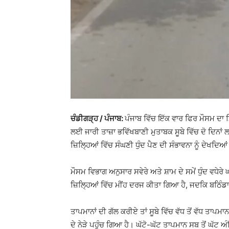
ਚੰਡੀਗੜ੍ਹ / ਪੰਜਾਬ:
ਪੰਜਾਬ ਵਿੱਚ ਇੱਕ ਵਾਰ ਫਿਰ ਮੌਸਮ ਦਾ ਮ
ਲਈ ਜਾਰੀ ਤਾਜ਼ਾ ਭਵਿੱਖਬਾਣੀ ਮੁਤਾਬਕ ਸੂਬੇ ਵਿੱਚ ਦੋ ਦਿਨ
ਜ਼ਿਲ੍ਹਿਆਂ ਵਿੱਚ ਸੰਘਣੀ ਧੁੰਦ ਪੈਣ ਦੀ ਸੰਭਾਵਨਾ ਨੂੰ ਦੇਖਦ
ਮੌਸਮ ਵਿਭਾਗ ਅਨੁਸਾਰ ਸਵੇਰੇ ਅਤੇ ਸ਼ਾਮ ਦੇ ਸਮੇਂ ਧੁੰਦ ਵਧੇਰ
ਜ਼ਿਲ੍ਹਿਆਂ ਵਿੱਚ ਮੀਂਹ ਦਰਜ ਕੀਤਾ ਗਿਆ ਹੈ, ਜਦਕਿ ਬਠਿੰਡ
ਤਾਪਮਾਨਾਂ ਦੀ ਗੱਲ ਕਰੀਏ ਤਾਂ ਸੂਬੇ ਵਿੱਚ ਵੱਧ ਤੋਂ ਵੱਧ ਤ
ਦੇ ਨੇੜੇ ਪਹੁੰਚ ਗਿਆ ਹੈ। ਘੱਟੋ-ਘੱਟ ਤਾਪਮਾਨ ਸਬ ਤੋਂ ਘ