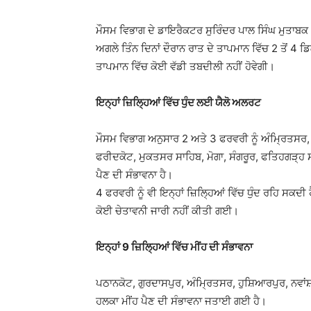
ਮੌਸਮ ਵਿਭਾਗ ਦੇ ਡਾਇਰੈਕਟਰ ਸੁਰਿੰਦਰ ਪਾਲ ਸਿੰਘ ਮੁਤਾਬਕ 2 
ਅਗਲੇ ਤਿੰਨ ਦਿਨਾਂ ਦੌਰਾਨ ਰਾਤ ਦੇ ਤਾਪਮਾਨ ਵਿੱਚ 2 ਤੋਂ 
ਤਾਪਮਾਨ ਵਿੱਚ ਕੋਈ ਵੱਡੀ ਤਬਦੀਲੀ ਨਹੀਂ ਹੋਵੇਗੀ।
ਇਨ੍ਹਾਂ ਜ਼ਿਲ੍ਹਿਆਂ ਵਿੱਚ ਧੁੰਦ ਲਈ ਯੈਲੋ ਅਲਰਟ
ਮੌਸਮ ਵਿਭਾਗ ਅਨੁਸਾਰ 2 ਅਤੇ 3 ਫਰਵਰੀ ਨੂੰ ਅੰਮ੍ਰਿਤਸਰ, 
ਫਰੀਦਕੋਟ, ਮੁਕਤਸਰ ਸਾਹਿਬ, ਮੋਗਾ, ਸੰਗਰੂਰ, ਫਤਿਹਗੜ੍ਹ ਸ
ਪੈਣ ਦੀ ਸੰਭਾਵਨਾ ਹੈ।
4 ਫਰਵਰੀ ਨੂੰ ਵੀ ਇਨ੍ਹਾਂ ਜ਼ਿਲ੍ਹਿਆਂ ਵਿੱਚ ਧੁੰਦ ਰਹਿ ਸਕਦੀ
ਕੋਈ ਚੇਤਾਵਨੀ ਜਾਰੀ ਨਹੀਂ ਕੀਤੀ ਗਈ।
ਇਨ੍ਹਾਂ 9 ਜ਼ਿਲ੍ਹਿਆਂ ਵਿੱਚ ਮੀਂਹ ਦੀ ਸੰਭਾਵਨਾ
ਪਠਾਨਕੋਟ, ਗੁਰਦਾਸਪੁਰ, ਅੰਮ੍ਰਿਤਸਰ, ਹੁਸ਼ਿਆਰਪੁਰ, ਨਵਾਂ
ਹਲਕਾ ਮੀਂਹ ਪੈਣ ਦੀ ਸੰਭਾਵਨਾ ਜਤਾਈ ਗਈ ਹੈ।