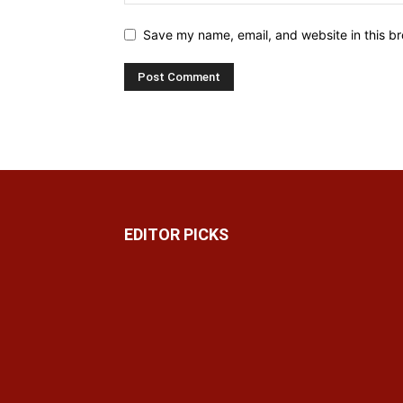
Save my name, email, and website in this br
EDITOR PICKS