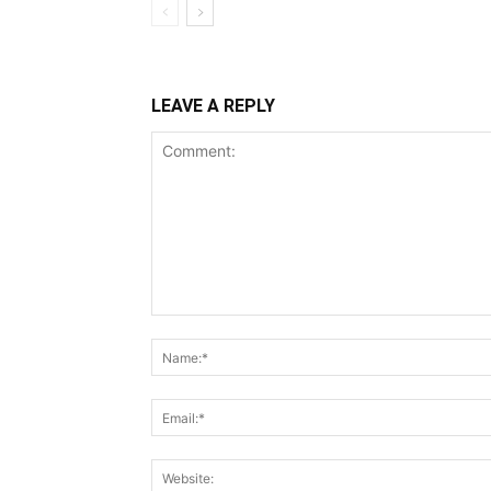
LEAVE A REPLY