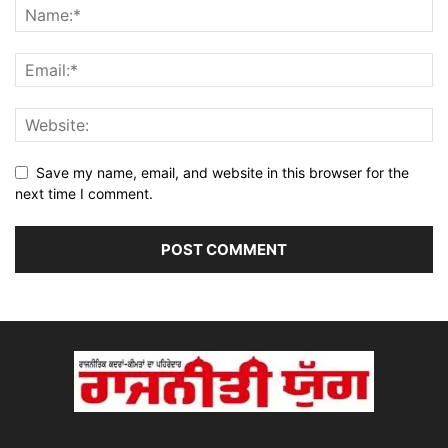
Save my name, email, and website in this browser for the
next time I comment.