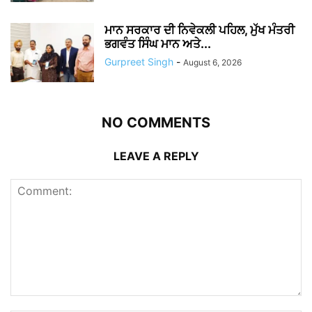
ਮਾਨ ਸਰਕਾਰ ਦੀ ਨਿਵੇਕਲੀ ਪਹਿਲ, ਮੁੱਖ ਮੰਤਰੀ
ਭਗਵੰਤ ਸਿੰਘ ਮਾਨ ਅਤੇ...
Gurpreet Singh
-
August 6, 2026
NO COMMENTS
LEAVE A REPLY