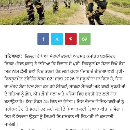
ਪਟਿਆਲਾ :
ਜ਼ਿਲ੍ਹਾ ਰੱਖਿਆ ਸੇਵਾਵਾਂ ਭਲਾਈ ਅਫ਼ਸਰ ਕਮਾਂਡਰ ਬਲਜਿੰਦਰ
ਵਿਰਕ (ਸੇਵਾਮੁਕਤ) ਨੇ ਦੱਸਿਆ ਕਿ ਵਿਭਾਗ ਦੇ ਪ੍ਰੀ-ਰਿਕਰੂਟਮੈਂਟ ਸੈਂਟਰ ਵਿਖੇ ਫ਼ੌਜ
ਅਤੇ ਨੀਮ ਫ਼ੌਜੀ ਬਲਾਂ ਵਿਚ ਭਰਤੀ ਹੋਣ ਲਈ ਕੇਵਲ ਪੰਜਾਬ ਦੇ ਬੱਚਿਆ ਲਈ ਪ੍ਰੀ-
ਰਿਕਰੂਟਮੈਂਟ ਟ੍ਰੇਨਿੰਗ ਕੋਰਸ 02 ਮਾਰਚ 2026 ਤੋਂ ਸ਼ੁਰੂ ਕੀਤਾ ਜਾ ਰਿਹਾ ਹੈ, ਜਿਸ
ਦਾ ਮੰਤਵ ਸੈਨਾ ਵਿਚ ਸੇਵਾ ਕਰ ਰਹੇ ਸੈਨਿਕਾਂ, ਸਾਬਕਾ ਸੈਨਿਕਾਂ ਅਤੇ ਬਾਕੀ ਸ਼੍ਰੇਣੀਆਂ
ਦੇ ਬੱਚਿਆਂ ਨੂੰ ਫ਼ੌਜ, ਨੀਮ ਫ਼ੌਜੀ ਬਲਾਂ ਅਤੇ ਪੁਲਿਸ ਵਿੱਚ ਭਰਤੀ ਹੋਣ ਲਈ ਯੋਗ
ਬਣਾਉਣਾ ਹੈ। ਇਹ ਕੋਰਸ 45 ਦਿਨ ਦਾ ਹੋਵੇਗਾ। ਜਿਸ ਦੌਰਾਨ ਵਿਦਿਆਰਥੀਆਂ ਨੂੰ
ਸਰੀਰਕ ਤੌਰ ’ਤੇ ਭਰਤੀ ਹੋਣ ਲਈ ਲੋੜੀਂਦੇ ਮਿਆਰ ਲਈ ਤਿਆਰ ਕੀਤਾ ਜਾਵੇਗਾ।
ਇਸ ਤੋਂ ਇਲਾਵਾ ਉਨ੍ਹਾਂ ਨੂੰ ਲਿਖਤੀ ਇਮਤਿਹਾਨ ਦੀ ਤਿਆਰੀ ਵੀ ਕਰਵਾਈ
ਜਾਵੇਗੀ।