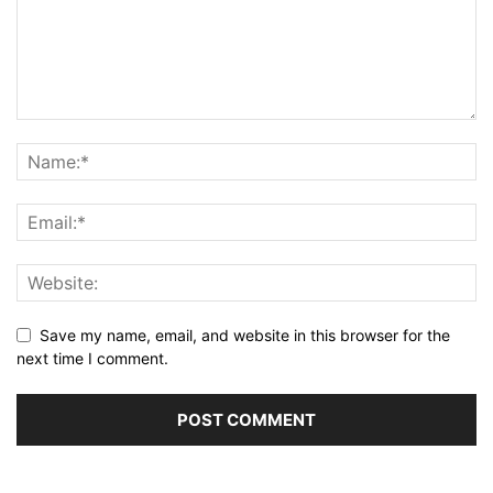
Save my name, email, and website in this browser for the
next time I comment.