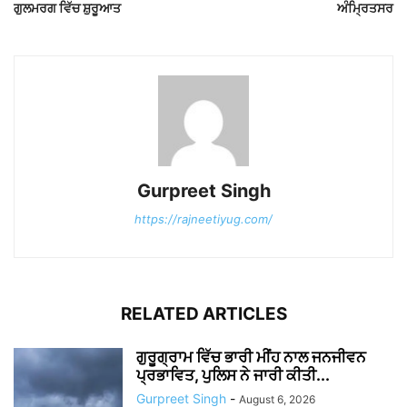
ਗੁਲਮਰਗ ਵਿੱਚ ਸ਼ੁਰੂਆਤ
ਅੰਮ੍ਰਿਤਸਰ
Gurpreet Singh
https://rajneetiyug.com/
RELATED ARTICLES
ਗੁਰੂਗ੍ਰਾਮ ਵਿੱਚ ਭਾਰੀ ਮੀਂਹ ਨਾਲ ਜਨਜੀਵਨ
ਪ੍ਰਭਾਵਿਤ, ਪੁਲਿਸ ਨੇ ਜਾਰੀ ਕੀਤੀ...
Gurpreet Singh
-
August 6, 2026