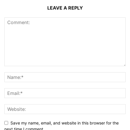
LEAVE A REPLY
Save my name, email, and website in this browser for the
next time I comment.