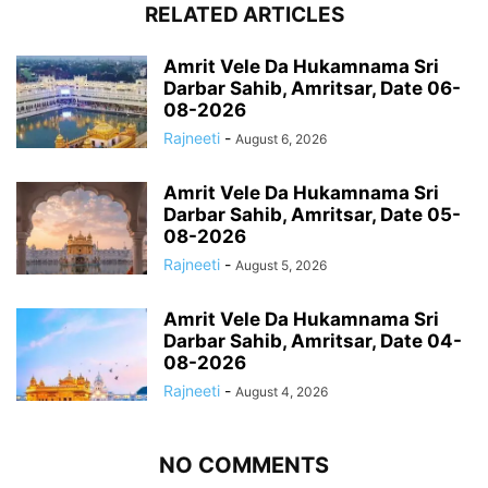
RELATED ARTICLES
Amrit Vele Da Hukamnama Sri
Darbar Sahib, Amritsar, Date 06-
08-2026
Rajneeti
-
August 6, 2026
Amrit Vele Da Hukamnama Sri
Darbar Sahib, Amritsar, Date 05-
08-2026
Rajneeti
-
August 5, 2026
Amrit Vele Da Hukamnama Sri
Darbar Sahib, Amritsar, Date 04-
08-2026
Rajneeti
-
August 4, 2026
NO COMMENTS