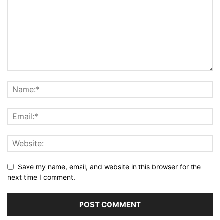
Save my name, email, and website in this browser for the
next time I comment.