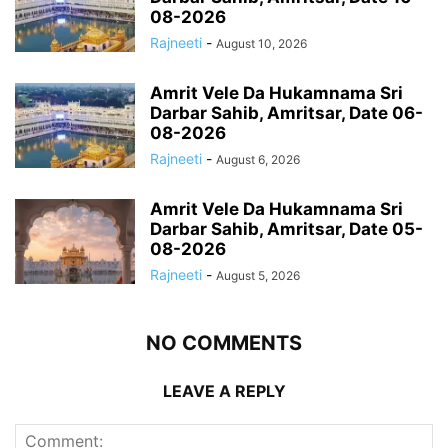
08-2026
Rajneeti
-
August 10, 2026
Amrit Vele Da Hukamnama Sri
Darbar Sahib, Amritsar, Date 06-
08-2026
Rajneeti
-
August 6, 2026
Amrit Vele Da Hukamnama Sri
Darbar Sahib, Amritsar, Date 05-
08-2026
Rajneeti
-
August 5, 2026
NO COMMENTS
LEAVE A REPLY