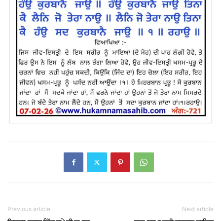
Previous article
Next article