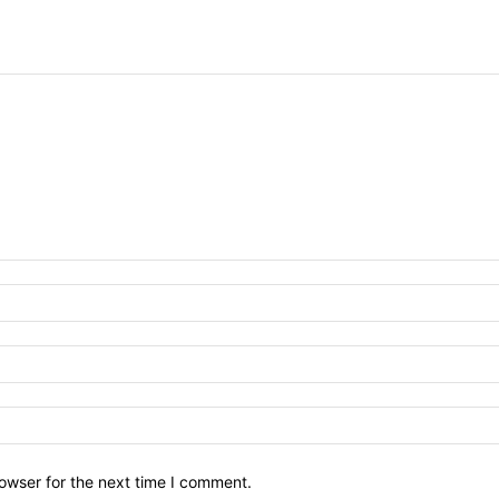
owser for the next time I comment.