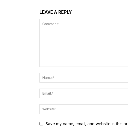
LEAVE A REPLY
Save my name, email, and website in this br