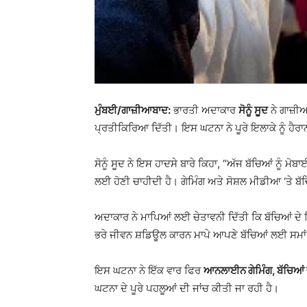
ਮੁੰਬਈ/ਗਾਜ਼ੀਆਬਾਦ:
ਭਾਰਤੀ ਅਦਾਕਾਰ
ਸੋਨੂੰ ਸੂਦ
ਨੇ ਗਾਜ਼ੀ
ਪ੍ਰਤੀਕਿਰਿਆ ਦਿੱਤੀ। ਇਸ ਘਟਨਾ ਨੇ ਪੂਰੇ ਇਲਾਕੇ ਨੂੰ ਹੈਰਾਨ
ਸੋਨੂੰ ਸੂਦ ਨੇ ਇਸ ਹਾਦਸੇ ਬਾਰੇ ਕਿਹਾ, “ਅੱਜ ਬੱਚਿਆਂ ਨੂੰ ਮ
ਲਈ ਹੋਣੀ ਚਾਹੀਦੀ ਹੈ। ਗੇਮਿੰਗ ਅਤੇ ਸੋਸ਼ਲ ਮੀਡੀਆ ‘ਤੇ ਬ
ਅਦਾਕਾਰ ਨੇ ਮਾਪਿਆਂ ਲਈ ਚੇਤਾਵਨੀ ਦਿੱਤੀ ਕਿ ਬੱਚਿਆਂ ਦੇ ਦਿ
ਭਰੇ ਜੀਵਨ ਸ਼ਡਿਊਲ ਕਾਰਨ ਮਾਪੇ ਆਪਣੇ ਬੱਚਿਆਂ ਲਈ ਸਮਾਂ 
ਇਸ ਘਟਨਾ ਨੇ ਇੱਕ ਵਾਰ ਫਿਰ
ਆਨਲਾਈਨ ਗੇਮਿੰਗ, ਬੱਚਿਆਂ ਦ
ਘਟਨਾ ਦੇ ਪੂਰੇ ਪਹਲੂਆਂ ਦੀ ਜਾਂਚ ਕੀਤੀ ਜਾ ਰਹੀ ਹੈ।