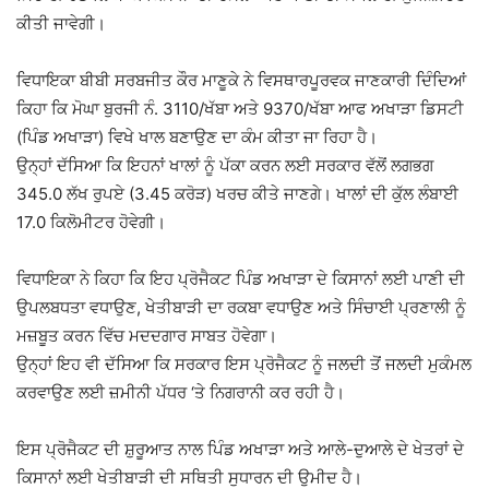
ਕੀਤੀ ਜਾਵੇਗੀ।
ਵਿਧਾਇਕਾ ਬੀਬੀ ਸਰਬਜੀਤ ਕੌਰ ਮਾਣੂਕੇ ਨੇ ਵਿਸਥਾਰਪੂਰਵਕ ਜਾਣਕਾਰੀ ਦਿੰਦਿਆਂ
ਕਿਹਾ ਕਿ ਮੋਘਾ ਬੁਰਜੀ ਨੰ. 3110/ਖੱਬਾ ਅਤੇ 9370/ਖੱਬਾ ਆਫ ਅਖਾੜਾ ਡਿਸਟੀ
(ਪਿੰਡ ਅਖਾੜਾ) ਵਿਖੇ ਖਾਲ ਬਣਾਉਣ ਦਾ ਕੰਮ ਕੀਤਾ ਜਾ ਰਿਹਾ ਹੈ।
ਉਨ੍ਹਾਂ ਦੱਸਿਆ ਕਿ ਇਹਨਾਂ ਖਾਲਾਂ ਨੂੰ ਪੱਕਾ ਕਰਨ ਲਈ ਸਰਕਾਰ ਵੱਲੋਂ ਲਗਭਗ
345.0 ਲੱਖ ਰੁਪਏ (3.45 ਕਰੋੜ) ਖਰਚ ਕੀਤੇ ਜਾਣਗੇ। ਖਾਲਾਂ ਦੀ ਕੁੱਲ ਲੰਬਾਈ
17.0 ਕਿਲੋਮੀਟਰ ਹੋਵੇਗੀ।
ਵਿਧਾਇਕਾ ਨੇ ਕਿਹਾ ਕਿ ਇਹ ਪ੍ਰੋਜੈਕਟ ਪਿੰਡ ਅਖਾੜਾ ਦੇ ਕਿਸਾਨਾਂ ਲਈ ਪਾਣੀ ਦੀ
ਉਪਲਬਧਤਾ ਵਧਾਉਣ, ਖੇਤੀਬਾੜੀ ਦਾ ਰਕਬਾ ਵਧਾਉਣ ਅਤੇ ਸਿੰਚਾਈ ਪ੍ਰਣਾਲੀ ਨੂੰ
ਮਜ਼ਬੂਤ ਕਰਨ ਵਿੱਚ ਮਦਦਗਾਰ ਸਾਬਤ ਹੋਵੇਗਾ।
ਉਨ੍ਹਾਂ ਇਹ ਵੀ ਦੱਸਿਆ ਕਿ ਸਰਕਾਰ ਇਸ ਪ੍ਰੋਜੈਕਟ ਨੂੰ ਜਲਦੀ ਤੋਂ ਜਲਦੀ ਮੁਕੰਮਲ
ਕਰਵਾਉਣ ਲਈ ਜ਼ਮੀਨੀ ਪੱਧਰ ‘ਤੇ ਨਿਗਰਾਨੀ ਕਰ ਰਹੀ ਹੈ।
ਇਸ ਪ੍ਰੋਜੈਕਟ ਦੀ ਸ਼ੁਰੂਆਤ ਨਾਲ ਪਿੰਡ ਅਖਾੜਾ ਅਤੇ ਆਲੇ-ਦੁਆਲੇ ਦੇ ਖੇਤਰਾਂ ਦੇ
ਕਿਸਾਨਾਂ ਲਈ ਖੇਤੀਬਾੜੀ ਦੀ ਸਥਿਤੀ ਸੁਧਾਰਨ ਦੀ ਉਮੀਦ ਹੈ।