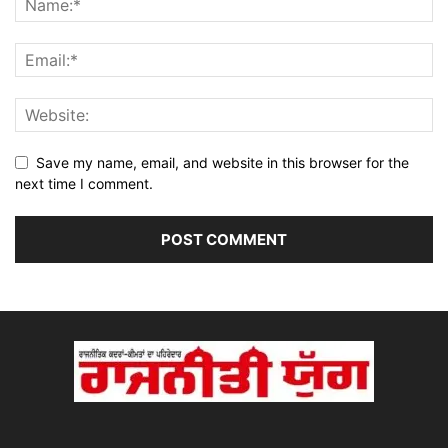
Save my name, email, and website in this browser for the
next time I comment.