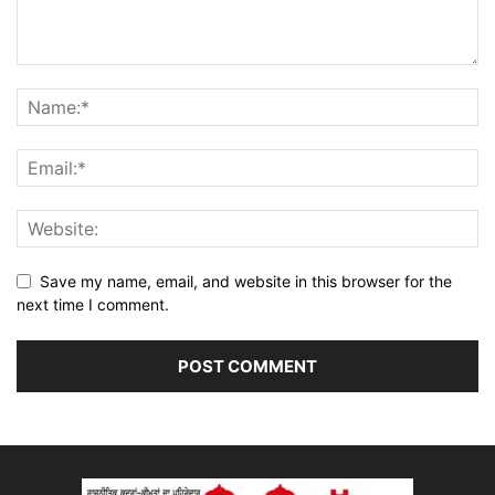
Save my name, email, and website in this browser for the
next time I comment.