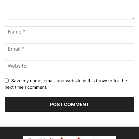
Save my name, email, and website in this browser for the
next time I comment.