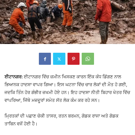
ਈਟਾਨਗਰ:
ਈਟਾਨਗਰ
ਵਿੱਚ ਜ਼ਮੀਨ ਖਿਸਕਣ ਕਾਰਨ ਇੱਕ ਕੰਧ ਡਿੱਗਣ ਨਾਲ
ਭਿਆਨਕ ਹਾਦਸਾ ਵਾਪਰ ਗਿਆ। ਇਸ ਘਟਨਾ ਵਿੱਚ ਚਾਰ ਲੋਕਾਂ ਦੀ ਮੌਤ ਹੋ ਗਈ,
ਜਦਕਿ ਤਿੰਨ ਹੋਰ ਗੰਭੀਰ ਜ਼ਖਮੀ ਹੋਏ ਹਨ। ਇਹ ਹਾਦਸਾ ਨੀਤੀ ਬਿਹਾਰ ਖੇਤਰ ਵਿੱਚ
ਵਾਪਰਿਆ, ਜਿੱਥੇ ਮਜ਼ਦੂਰਾਂ ਸਮੇਤ ਸੱਤ ਲੋਕ ਕੰਮ ਕਰ ਰਹੇ ਸਨ।
ਮ੍ਰਿਤਕਾਂ ਦੀ ਪਛਾਣ ਚੋਕੀ ਤਾਸਰ, ਰਤਨ ਬਰਮਨ, ਗੋਡਕ ਰਾਜਾ ਅਤੇ ਗੋਡਕ
ਤਾਬਿਨ ਵਜੋਂ ਹੋਈ ਹੈ।