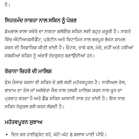
ਹੈ।
ਸਿਹਤਮੰਦ ਨਾਸ਼ਤਾ ਨਾਲ ਸਕਿਨ ਨੂੰ ਪੋਸ਼ਣ
ਡੇਖਭਾਲ ਵਾਲਾ ਸਵੇਰੇ ਦਾ ਨਾਸ਼ਤਾ ਗਲੋਇੰਗ ਸਕਿਨ ਲਈ ਬਹੁਤ ਜ਼ਰੂਰੀ ਹੈ। ਨਾਸ਼ਤੇ
ਵਿੱਚ ਐਂਟੀਆਕਸੀਡੈਂਟ, ਪ੍ਰੋਟੀਨ ਅਤੇ ਵਿਟਾਮਿਨ ਨਾਲ ਭਰਪੂਰ ਭੋਜਨ ਸ਼ਾਮਲ
ਕਰਨ ਦੀ ਸਿਫਾਰਿਸ਼ ਕੀਤੀ ਜਾਂਦੀ ਹੈ। ਓਟਸ, ਤਾਜ਼ੇ ਫਲ, ਮੇਵੇ, ਦਹੀਂ ਅਤੇ ਹਰੀਆਂ
ਸਬਜ਼ੀਆਂ ਸਕਿਨ ਨੂੰ ਅੰਦਰੋਂ ਤੰਦਰੁਸਤ ਬਣਾਉਂਦੀਆਂ ਹਨ।
ਰੋਜ਼ਾਨਾ ਚਿਹਰੇ ਦੀ ਮਾਲਿਸ਼
ਫੇਸ ਮੈਸਾਜ਼ ਕਰਨਾ ਵੀ ਸਕਿਨ ਦੇ ਗਲੋ ਲਈ ਮਹੱਤਵਪੂਰਨ ਹੈ। ਨਾਰੀਅਲ ਤੇਲ,
ਬਾਦਾਮ ਦਾ ਤੇਲ ਜਾਂ ਅਲੋਵੇਰਾ ਜੈਲ ਨਾਲ ਹਲਕੀ ਮਾਲਿਸ਼ ਕਰਨ ਨਾਲ ਖੂਨ ਦਾ
ਪ੍ਰਵਾਹ ਵਧਦਾ ਹੈ ਅਤੇ ਡੈੱਡ ਸਕਿਨ ਆਸਾਨੀ ਨਾਲ ਹਟ ਜਾਂਦੀ ਹੈ। ਇਸ ਨਾਲ
ਸਕਿਨ ਨੇਚੁਰਲ ਗਲੋ ਕਰਨ ਲੱਗਦੀ ਹੈ।
ਮਹੱਤਵਪੂਰਨ ਸੁਝਾਅ
ਦਿਨ ਭਰ ਹਾਈਡ੍ਰੇਟ ਰਹੋ, ਘੱਟੋ-ਘੱਟ 8 ਗਲਾਸ ਪਾਣੀ ਪੀਓ।