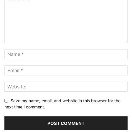
Save my name, email, and website in this browser for the
next time I comment.