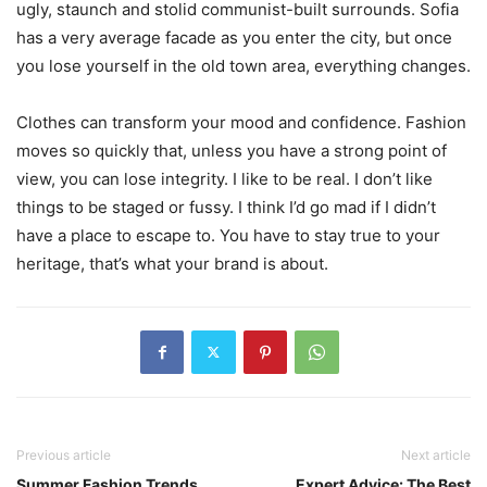
ugly, staunch and stolid communist-built surrounds. Sofia
has a very average facade as you enter the city, but once
you lose yourself in the old town area, everything changes.
Clothes can transform your mood and confidence. Fashion
moves so quickly that, unless you have a strong point of
view, you can lose integrity. I like to be real. I don’t like
things to be staged or fussy. I think I’d go mad if I didn’t
have a place to escape to. You have to stay true to your
heritage, that’s what your brand is about.
Previous article
Next article
Summer Fashion Trends
Expert Advice: The Best