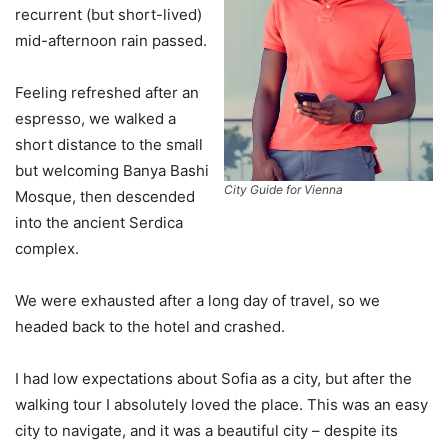
recurrent (but short-lived)
mid-afternoon rain passed.
Feeling refreshed after an
espresso, we walked a
short distance to the small
but welcoming Banya Bashi
City Guide for Vienna
Mosque, then descended
into the ancient Serdica
complex.
We were exhausted after a long day of travel, so we
headed back to the hotel and crashed.
I had low expectations about Sofia as a city, but after the
walking tour I absolutely loved the place. This was an easy
city to navigate, and it was a beautiful city – despite its