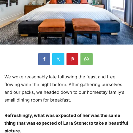
We woke reasonably late following the feast and free
flowing wine the night before. After gathering ourselves
and our packs, we headed down to our homestay family’s
small dining room for breakfast.
Refreshingly, what was expected of her was the same
thing that was expected of Lara Stone: to take a beautiful
picture.