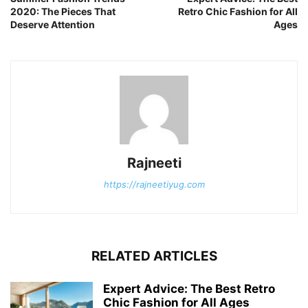
2020: The Pieces That
Retro Chic Fashion for All
Deserve Attention
Ages
Rajneeti
https://rajneetiyug.com
RELATED ARTICLES
Expert Advice: The Best Retro
Chic Fashion for All Ages