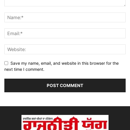
Save my name, email, and website in this browser for the
next time I comment.