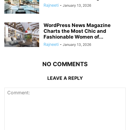
Rajneeti
-
January 13, 2026
WordPress News Magazine
Charts the Most Chic and
Fashionable Women of...
Rajneeti
-
January 13, 2026
NO COMMENTS
LEAVE A REPLY