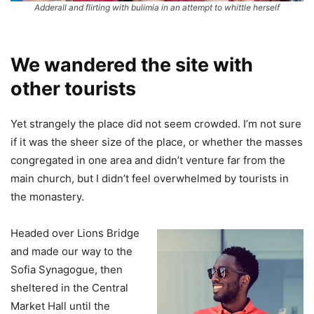
Adderall and flirting with bulimia in an attempt to whittle herself
We wandered the site with
other tourists
Yet strangely the place did not seem crowded. I’m not sure
if it was the sheer size of the place, or whether the masses
congregated in one area and didn’t venture far from the
main church, but I didn’t feel overwhelmed by tourists in
the monastery.
Headed over Lions Bridge
and made our way to the
Sofia Synagogue, then
sheltered in the Central
Market Hall until the