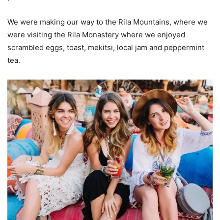
We were making our way to the Rila Mountains, where we
were visiting the Rila Monastery where we enjoyed
scrambled eggs, toast, mekitsi, local jam and peppermint
tea.